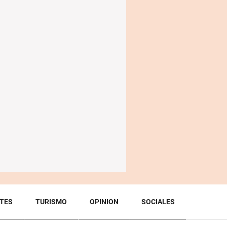
TES
TURISMO
OPINION
SOCIALES