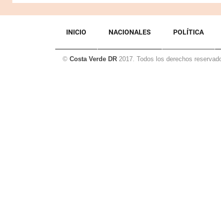
INICIO
NACIONALES
POLÍTICA
©
Costa Verde DR
2017. Todos los derechos reservad