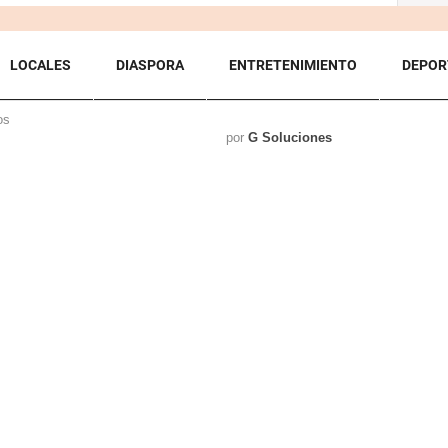
LOCALES
DIASPORA
ENTRETENIMIENTO
DEPOR
os
por
G Soluciones