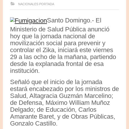
NACIONALES
PORTADA
Santo Domingo.- El
Ministerio de Salud Pública anunció
hoy que la jornada nacional de
movilización social para prevenir y
controlar el Zika, iniciará este viernes
29 a las ocho de la mañana, partiendo
desde la explanada frontal de esa
institución.
Señaló que el inicio de la jornada
estará encabezado por los ministros de
Salud, Altagracia Guzmán Marcelino;
de Defensa, Máximo William Muñoz
Delgado; de Educación, Carlos
Amarante Baret, y de Obras Públicas,
Gonzalo Castillo.