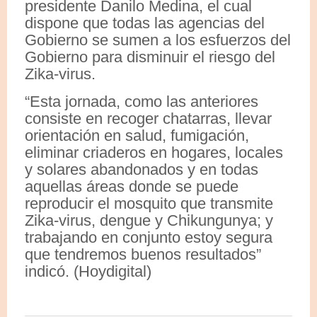
presidente Danilo Medina, el cual
dispone que todas las agencias del
Gobierno se sumen a los esfuerzos del
Gobierno para disminuir el riesgo del
Zika-virus.
“Esta jornada, como las anteriores
consiste en recoger chatarras, llevar
orientación en salud, fumigación,
eliminar criaderos en hogares, locales
y solares abandonados y en todas
aquellas áreas donde se puede
reproducir el mosquito que transmite
Zika-virus, dengue y Chikungunya; y
trabajando en conjunto estoy segura
que tendremos buenos resultados”
indicó. (Hoydigital)