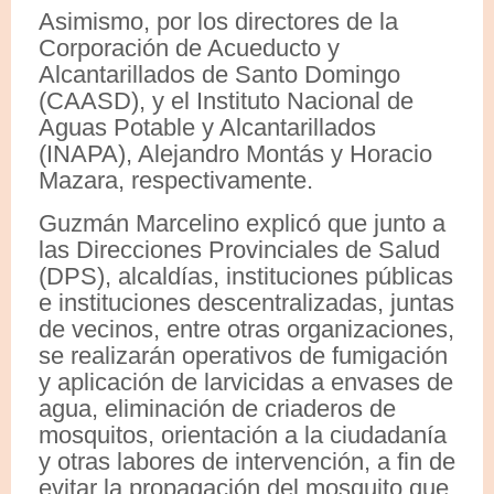
Asimismo, por los directores de la
Corporación de Acueducto y
Alcantarillados de Santo Domingo
(CAASD), y el Instituto Nacional de
Aguas Potable y Alcantarillados
(INAPA), Alejandro Montás y Horacio
Mazara, respectivamente.
Guzmán Marcelino explicó que junto a
las Direcciones Provinciales de Salud
(DPS), alcaldías, instituciones públicas
e instituciones descentralizadas, juntas
de vecinos, entre otras organizaciones,
se realizarán operativos de fumigación
y aplicación de larvicidas a envases de
agua, eliminación de criaderos de
mosquitos, orientación a la ciudadanía
y otras labores de intervención, a fin de
evitar la propagación del mosquito que