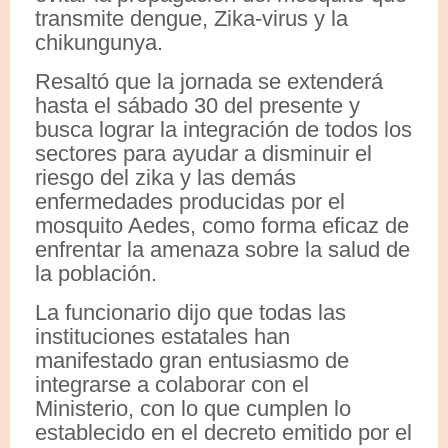
transmite dengue, Zika-virus y la
chikungunya.
Resaltó que la jornada se extenderá
hasta el sábado 30 del presente y
busca lograr la integración de todos los
sectores para ayudar a disminuir el
riesgo del zika y las demás
enfermedades producidas por el
mosquito Aedes, como forma eficaz de
enfrentar la amenaza sobre la salud de
la población.
La funcionario dijo que todas las
instituciones estatales han
manifestado gran entusiasmo de
integrarse a colaborar con el
Ministerio, con lo que cumplen lo
establecido en el decreto emitido por el