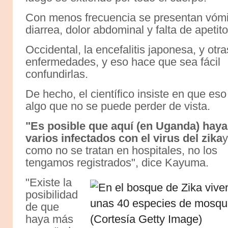
Con menos frecuencia se presentan vómi
diarrea, dolor abdominal y falta de apetito
Occidental, la encefalitis japonesa, y otra
enfermedades, y eso hace que sea fácil
confundirlas.
De hecho, el científico insiste en que eso
algo que no se puede perder de vista.
"Es posible que aquí (en Uganda) haya
varios infectados con el virus del zika
y
como no se tratan en hospitales, no los
tengamos registrados", dice Kayuma.
"Existe la
posibilidad
de que
haya más