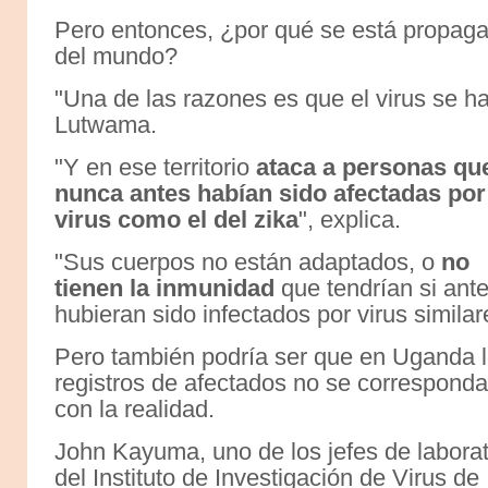
Pero entonces, ¿por qué se está propagan
del mundo?
"Una de las razones es que el virus se ha 
Lutwama.
"Y en ese territorio
ataca a personas qu
nunca antes habían sido afectadas por
virus como el del zika
", explica.
"Sus cuerpos no están adaptados, o
no
tienen la inmunidad
que tendrían si ant
hubieran sido infectados por virus similar
Pero también podría ser que en Uganda 
registros de afectados no se correspond
con la realidad.
John Kayuma, uno de los jefes de laborat
del Instituto de Investigación de Virus de