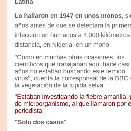
Latina
Lo hallaron en 1947 en unos monos
, s
años antes de que se detectara la primer
infección en humanos a 4.000 kilómetros
distancia, en Nigeria. en un mono.
"Como en muchas otras ocasiones, los
científicos que trabajaban aquí hace casi
años no estaban buscando este temido
virus", cuenta la corresponsal de la BB
la vegetación de la tupida selva.
"Estaban investigando la fiebre amarilla,
de microorganismo, al que llamaron por 
periodista.
"Solo dos casos"