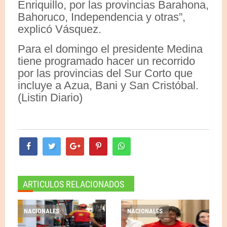
Enriquillo, por las provincias Barahona,
Bahoruco, Independencia y otras”,
explicó Vásquez.
Para el domingo el presidente Medina
tiene programado hacer un recorrido
por las provincias del Sur Corto que
incluye a Azua, Bani y San Cristóbal.
(Listin Diario)
ARTICULOS RELACIONADOS
NACIONALES
NACIONALES