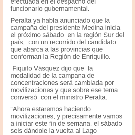
efectuada en el despacho del
funcionario gubernamental.
Peralta ya había anunciado que la
campaña del presidente Medina inicia
el próximo sábado en la región Sur del
país, con un recorrido del candidato
que abarca a las provincias que
conforman la Región de Enriquillo.
Fiquito Vásquez dijo que la
modalidad de la campana de
concentraciones será cambiada por
movilizaciones y que sobre ese tema
conversó con el ministro Peralta.
“Ahora estaremos haciendo
movilizaciones, y precisamente vamos
a iniciar este fin de semana, el sábado
seis dándole la vuelta al Lago