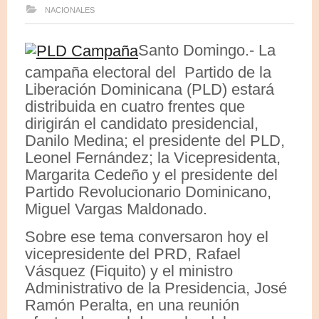
NACIONALES
Santo Domingo.- La
campaña electoral del Partido de la
Liberación Dominicana (PLD) estará
distribuida en cuatro frentes que
dirigirán el candidato presidencial,
Danilo Medina; el presidente del PLD,
Leonel Fernández; la Vicepresidenta,
Margarita Cedeño y el presidente del
Partido Revolucionario Dominicano,
Miguel Vargas Maldonado.
Sobre ese tema conversaron hoy el
vicepresidente del PRD, Rafael
Vásquez (Fiquito) y el ministro
Administrativo de la Presidencia, José
Ramón Peralta, en una reunión