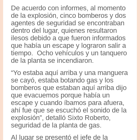
De acuerdo con informes, al momento
de la explosión, cinco bomberos y dos
agentes de seguridad se encontraban
dentro del lugar, quienes resultaron
ilesos debido a que fueron informados
que había un escape y lograron salir a
tiempo. Ocho vehículos y un tanquero
de la planta se incendiaron.
“Yo estaba aquí arriba y una manguera
se cayó, estaba botando gas y los
bomberos que estaban aquí arriba dijo
que evacuemos porque había un
escape y cuando íbamos para afuera,
ahí fue que se escuchó el sonido de la
explosión”, detalló Sixto Roberto,
seguridad de la planta de gas.
Al lugar se presentó el jefe de la