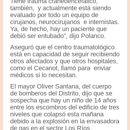
Tiene trauma craneoencefálico,
también, y actualmente está siendo
evaluado por todo un equipo de
cirujanos, neurocirujanos e internistas.
Ya, de hecho, hay un paciente que
debió ser entubado”, dijo Polanco.
Aseguró que el centro traumatológico
está en capacidad de seguir recibiendo
otros afectados y que otros hospitales,
como el Cecanot, llamó para enviar
médicos si lo necesitan.
El mayor Oliver Santana, del cuerpo
de bomberos del Distrito, dijo que se
sospecha que hay un niño de 14 años
entre los escombros del edificio de tres
niveles que colapsó esta mañana
debido a la explosión en la envasadora
de gas en el sector Los Ríos.