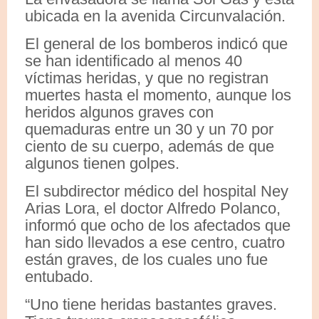
ubicada en la avenida Circunvalación.
El general de los bomberos indicó que
se han identificado al menos 40
víctimas heridas, y que no registran
muertes hasta el momento, aunque los
heridos algunos graves con
quemaduras entre un 30 y un 70 por
ciento de su cuerpo, además de que
algunos tienen golpes.
El subdirector médico del hospital Ney
Arias Lora, el doctor Alfredo Polanco,
informó que ocho de los afectados que
han sido llevados a ese centro, cuatro
están graves, de los cuales uno fue
entubado.
“Uno tiene heridas bastantes graves.