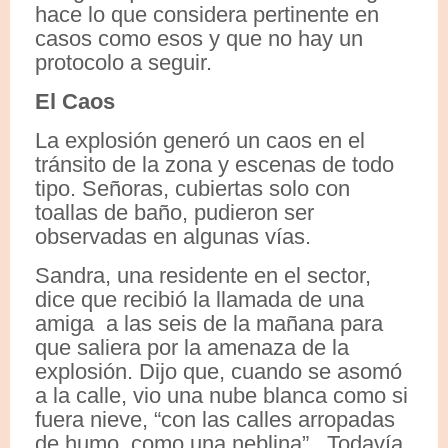
hace lo que considera pertinente en
casos como esos y que no hay un
protocolo a seguir.
El Caos
La explosión generó un caos en el
tránsito de la zona y escenas de todo
tipo. Señoras, cubiertas solo con
toallas de baño, pudieron ser
observadas en algunas vías.
Sandra, una residente en el sector,
dice que recibió la llamada de una
amiga a las seis de la mañana para
que saliera por la amenaza de la
explosión. Dijo que, cuando se asomó
a la calle, vio una nube blanca como si
fuera nieve, “con las calles arropadas
de humo, como una neblina”. Todavía