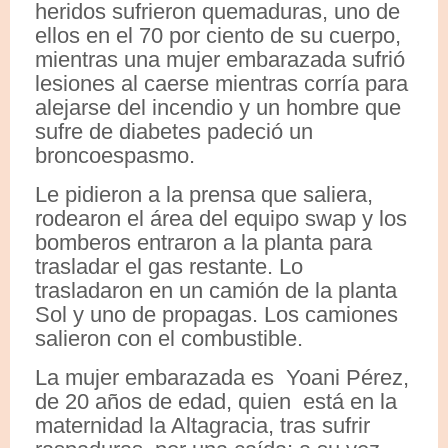
heridos sufrieron quemaduras, uno de
ellos en el 70 por ciento de su cuerpo,
mientras una mujer embarazada sufrió
lesiones al caerse mientras corría para
alejarse del incendio y un hombre que
sufre de diabetes padeció un
broncoespasmo.
Le pidieron a la prensa que saliera,
rodearon el área del equipo swap y los
bomberos entraron a la planta para
trasladar el gas restante. Lo
trasladaron en un camión de la planta
Sol y uno de propagas. Los camiones
salieron con el combustible.
La mujer embarazada es Yoani Pérez,
de 20 años de edad, quien está en la
maternidad la Altagracia, tras sufrir