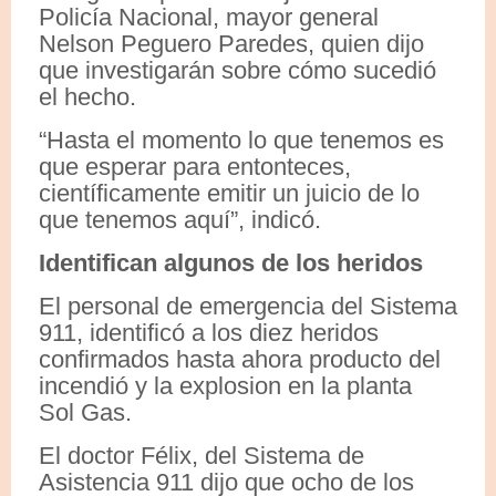
Policía Nacional, mayor general
Nelson Peguero Paredes, quien dijo
que investigarán sobre cómo sucedió
el hecho.
“Hasta el momento lo que tenemos es
que esperar para entonteces,
científicamente emitir un juicio de lo
que tenemos aquí”, indicó.
Identifican algunos de los heridos
El personal de emergencia del Sistema
911, identificó a los diez heridos
confirmados hasta ahora producto del
incendió y la explosion en la planta
Sol Gas.
El doctor Félix, del Sistema de
Asistencia 911 dijo que ocho de los