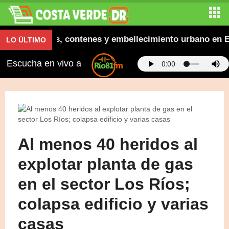
ra aceras, contenes y embellecimiento urbano en El Sal
LO ÚLTIMO
Escucha en vivo a
Al menos 40 heridos al
explotar planta de gas
en el sector Los Ríos;
colapsa edificio y varias
casas