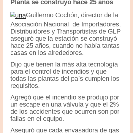
Planta se construyó hace 25 años
Guillermo Cochón, director de la
Asociación Nacional de Importadores,
Distribuidores y Transportistas de GLP
aseguró que la estación se construyó
hace 25 años, cuando no había tantas
casas en los alrededores.
Dijo que tienen la más alta tecnología
para el control de incendios y que
todas las plantas del país cumplen los
requisitos.
Agregó que el incendio se produjo por
un escape en una válvula y que el 2%
de los accidentes que ocurren son por
fallas en el equipo.
Aseguró que cada envasadora de gas