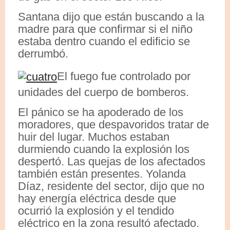
Santana dijo que están buscando a la
madre para que confirmar si el niño
estaba dentro cuando el edificio se
derrumbó.
El fuego fue controlado por
unidades del cuerpo de bomberos.
El pánico se ha apoderado de los
moradores, que despavoridos tratar de
huir del lugar. Muchos estaban
durmiendo cuando la explosión los
despertó. Las quejas de los afectados
también están presentes. Yolanda
Díaz, residente del sector, dijo que no
hay energía eléctrica desde que
ocurrió la explosión y el tendido
eléctrico en la zona resultó afectado.