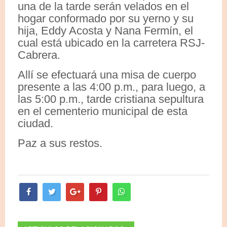
una de la tarde serán velados en el
hogar conformado por su yerno y su
hija, Eddy Acosta y Nana Fermín, el
cual está ubicado en la carretera RSJ-
Cabrera.
Allí se efectuará una misa de cuerpo
presente a las 4:00 p.m., para luego, a
las 5:00 p.m., tarde cristiana sepultura
en el cementerio municipal de esta
ciudad.
Paz a sus restos.