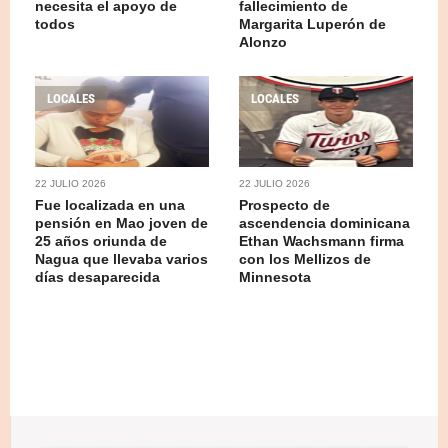
necesita el apoyo de
fallecimiento de
todos
Margarita Luperón de
Alonzo
LOCALES
LOCALES
22 JULIO 2026
22 JULIO 2026
Fue localizada en una
Prospecto de
pensión en Mao joven de
ascendencia dominicana
25 años oriunda de
Ethan Wachsmann firma
Nagua que llevaba varios
con los Mellizos de
días desaparecida
Minnesota