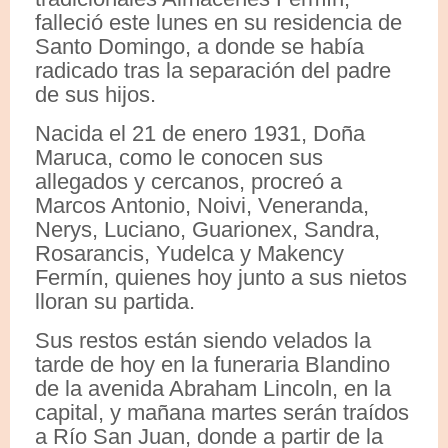
falleció este lunes en su residencia de
Santo Domingo, a donde se había
radicado tras la separación del padre
de sus hijos.
Nacida el 21 de enero 1931, Doña
Maruca, como le conocen sus
allegados y cercanos, procreó a
Marcos Antonio, Noivi, Veneranda,
Nerys, Luciano, Guarionex, Sandra,
Rosarancis, Yudelca y Makency
Fermín, quienes hoy junto a sus nietos
lloran su partida.
Sus restos están siendo velados la
tarde de hoy en la funeraria Blandino
de la avenida Abraham Lincoln, en la
capital, y mañana martes serán traídos
a Río San Juan, donde a partir de la