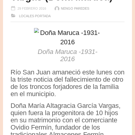
29 FEBRERO 2016
NENGO PAREDES
LOCALES
PORTADA
Doña Maruca -1931-
2016
Río San Juan amaneció este lunes con
la triste noticia del fallecimiento de otro
de los troncos forjadores de la familia
en el municipio.
Doña María Altagracia García Vargas,
quien fuera la progenitora de 10 hijos
en su matrimonio con el comerciante
Ovidio Fermín, fundador de los
tradicionales Almacenes Fermín,