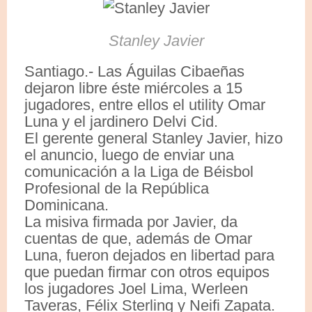
Stanley Javier
Santiago.- Las Águilas Cibaeñas
dejaron libre éste miércoles a 15
jugadores, entre ellos el utility Omar
Luna y el jardinero Delvi Cid.
El gerente general Stanley Javier, hizo
el anuncio, luego de enviar una
comunicación a la Liga de Béisbol
Profesional de la República
Dominicana.
La misiva firmada por Javier, da
cuentas de que, además de Omar
Luna, fueron dejados en libertad para
que puedan firmar con otros equipos
los jugadores Joel Lima, Werleen
Taveras, Félix Sterling y Neifi Zapata.