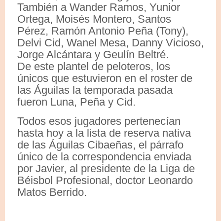
También a Wander Ramos, Yunior
Ortega, Moisés Montero, Santos
Pérez, Ramón Antonio Peña (Tony),
Delvi Cid, Wanel Mesa, Danny Vicioso,
Jorge Alcántara y Geulín Beltré.
De este plantel de peloteros, los
únicos que estuvieron en el roster de
las Águilas la temporada pasada
fueron Luna, Peña y Cid.
Todos esos jugadores pertenecían
hasta hoy a la lista de reserva nativa
de las Águilas Cibaeñas, el párrafo
único de la correspondencia enviada
por Javier, al presidente de la Liga de
Béisbol Profesional, doctor Leonardo
Matos Berrido.