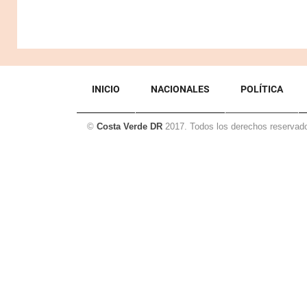
INICIO
NACIONALES
POLÍTICA
©
Costa Verde DR
2017. Todos los derechos reservad