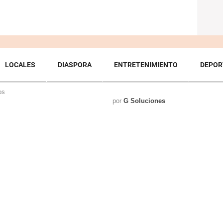
LOCALES
DIASPORA
ENTRETENIMIENTO
DEPOR
os
por
G Soluciones