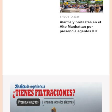
3 AGOSTO 2026
Alarma y protestas en el
Alto Manhattan por
presencia agentes ICE