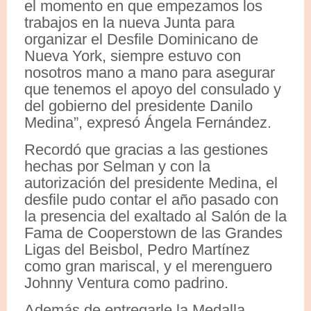
el momento en que empezamos los
trabajos en la nueva Junta para
organizar el Desfile Dominicano de
Nueva York, siempre estuvo con
nosotros mano a mano para asegurar
que tenemos el apoyo del consulado y
del gobierno del presidente Danilo
Medina”, expresó Ángela Fernández.
Recordó que gracias a las gestiones
hechas por Selman y con la
autorización del presidente Medina, el
desfile pudo contar el año pasado con
la presencia del exaltado al Salón de la
Fama de Cooperstown de las Grandes
Ligas del Beisbol, Pedro Martínez
como gran mariscal, y el merenguero
Johnny Ventura como padrino.
Además de entregarle la Medalla