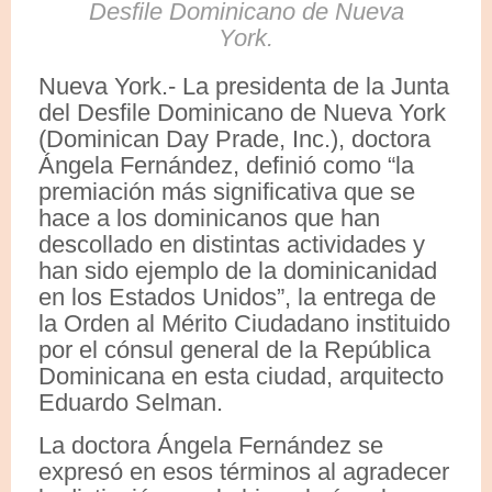
Desfile Dominicano de Nueva
York.
Nueva York.- La presidenta de la Junta
del Desfile Dominicano de Nueva York
(Dominican Day Prade, Inc.), doctora
Ángela Fernández, definió como “la
premiación más significativa que se
hace a los dominicanos que han
descollado en distintas actividades y
han sido ejemplo de la dominicanidad
en los Estados Unidos”, la entrega de
la Orden al Mérito Ciudadano instituido
por el cónsul general de la República
Dominicana en esta ciudad, arquitecto
Eduardo Selman.
La doctora Ángela Fernández se
expresó en esos términos al agradecer