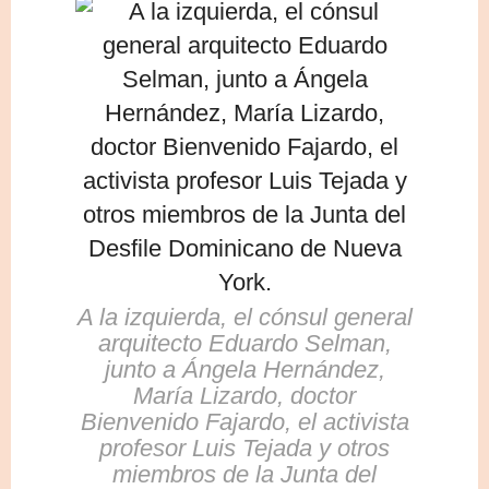
A la izquierda, el cónsul general
arquitecto Eduardo Selman,
junto a Ángela Hernández,
María Lizardo, doctor
Bienvenido Fajardo, el activista
profesor Luis Tejada y otros
miembros de la Junta del