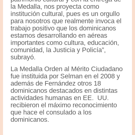
la Medalla, nos proyecta como
institución cultural, pues es un orgullo
para nosotros que realmente invoca el
trabajo positivo que los dominicanos
estamos desarrollando en aéreas
importantes como cultura, educación,
comunidad, la Justicia y Policía”,
subrayó.
La Medalla Orden al Mérito Ciudadano
fue instituida por Selman en el 2008 y
además de Fernández otros 18
dominicanos destacados en distintas
actividades humanas en EE. UU.
recibieron el máximo reconocimiento
que hace el consulado a los
dominicanos.