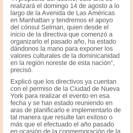
realizará el domingo 14 de agosto a lo
largo de la Avenida de Las Américas
en Manhattan y tendremos el apoyo
del cónsul Selman, quien desde el
inicio de la directiva que comenzó a
organizarlo el pasado año, ha estado
dándonos la mano para exponer los
valores culturales de la dominicanidad
en la región noreste de esta nación”,
precisó.
Explicó que los directivos ya cuentan
con el permiso de la Ciudad de Nueva
York para realizar el evento en esa
fecha y se han estado reuniendo en
aras de planificarlo e implementarlo de
tal manera que resulte tan exitoso o
más que el efectuado el año pasado
en ocasión de la conmemoración de la