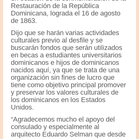
Restauración de la República
Dominicana, lograda el 16 de agosto
de 1863.
Dijo que se harán varias actividades
culturales previo al desfile y se
buscarán fondos que serán utilizados
en becas a estudiantes universitarios
dominicanos e hijos de dominicanos
nacidos aquí, ya que se trata de una
organización sin fines de lucro que
tiene como objetivo principal promover
y preservar los valores culturales de
los dominicanos en los Estados
Unidos.
“Agradecemos mucho el apoyo del
consulado y especialmente al
arquitecto Eduardo Selman que desde