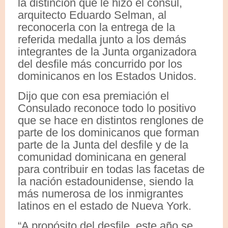
la distinción que le hizo el cónsul,
arquitecto Eduardo Selman, al
reconocerla con la entrega de la
referida medalla junto a los demás
integrantes de la Junta organizadora
del desfile más concurrido por los
dominicanos en los Estados Unidos.
Dijo que con esa premiación el
Consulado reconoce todo lo positivo
que se hace en distintos renglones de
parte de los dominicanos que forman
parte de la Junta del desfile y de la
comunidad dominicana en general
para contribuir en todas las facetas de
la nación estadounidense, siendo la
más numerosa de los inmigrantes
latinos en el estado de Nueva York.
“A propósito del desfile, este año se