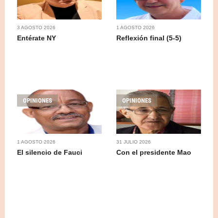
3 AGOSTO 2026
1 AGOSTO 2026
Entérate NY
Reflexión final (5-5)
OPINIONES
OPINIONES
1 AGOSTO 2026
31 JULIO 2026
El silencio de Fauci
Con el presidente Mao