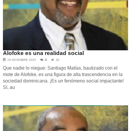
Alofoke es una realidad social
19 DICIEMBRE 2025
0
30
Que nadie lo niegue: Santiago Matías, bautizado con el
mote de Alofoke, es una figura de alta trascendencia en la
sociedad dominicana. ¡Es un fenómeno social impactante!
Sí, au