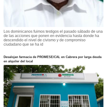
Los dominicanos fuimos testigos el pasado sábado de una
de las acciones que ponen en evidencia hasta donde ha
descendido el nivel de civismo y de compromiso
ciudadano que se ha id
Desalojan farmacia de PROMESE/CAL en Cabrera por larga deuda
en alquiler del local