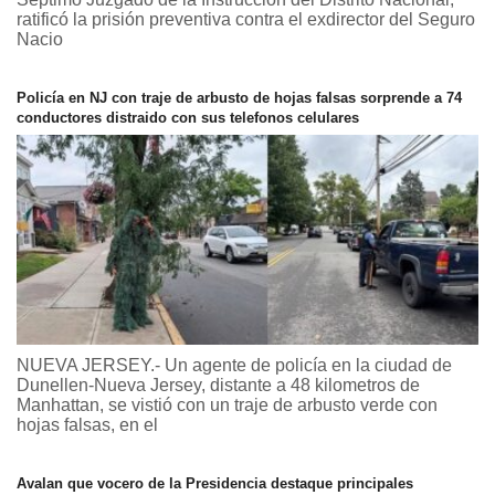
ratificó la prisión preventiva contra el exdirector del Seguro
Nacio
Policía en NJ con traje de arbusto de hojas falsas sorprende a 74
conductores distraido con sus telefonos celulares
NUEVA JERSEY.- Un agente de policía en la ciudad de
Dunellen-Nueva Jersey, distante a 48 kilometros de
Manhattan, se vistió con un traje de arbusto verde con
hojas falsas, en el
Avalan que vocero de la Presidencia destaque principales