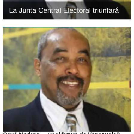
La Junta Central Electoral triunfará