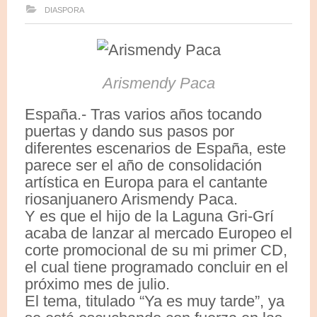
DIASPORA
Arismendy Paca
España.- Tras varios años tocando
puertas y dando sus pasos por
diferentes escenarios de España, este
parece ser el año de consolidación
artística en Europa para el cantante
riosanjuanero Arismendy Paca.
Y es que el hijo de la Laguna Gri-Grí
acaba de lanzar al mercado Europeo el
corte promocional de su mi primer CD,
el cual tiene programado concluir en el
próximo mes de julio.
El tema, titulado “Ya es muy tarde”, ya