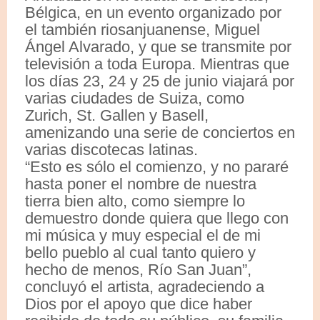
Bélgica, en un evento organizado por
el también riosanjuanense, Miguel
Ángel Alvarado, y que se transmite por
televisión a toda Europa. Mientras que
los días 23, 24 y 25 de junio viajará por
varias ciudades de Suiza, como
Zurich, St. Gallen y Basell,
amenizando una serie de conciertos en
varias discotecas latinas.
“Esto es sólo el comienzo, y no pararé
hasta poner el nombre de nuestra
tierra bien alto, como siempre lo
demuestro donde quiera que llego con
mi música y muy especial el de mi
bello pueblo al cual tanto quiero y
hecho de menos, Río San Juan”,
concluyó el artista, agradeciendo a
Dios por el apoyo que dice haber