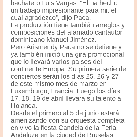
bachatero Luis Vargas. “El ha hecho
un trabajo impresionante para mi, el
cual agradezco”, dijo Paca.
La producción tiene también arreglos y
composiciones del afamado cantautor
dominicano Manuel Jiménez.
Pero Arismendy Paca no se detiene y
ya también inició una gira promocional
que lo llevará varios países del
continente Europa. Su primera serie de
conciertos serán los días 25, 26 y 27
de este mismo mes de marzo en
Luxemburgo, Francia. Luego los días
17, 18, 19 de abril llevará su talento a
Holanda.
Desde el primero al 5 de junio estará
amenizando con su orquesta completa
en vivo la fiesta Candela de la Feria
Andaluza en la ciudad de Bruselas,