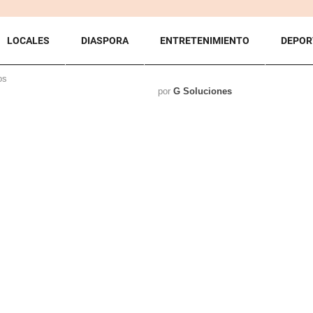
LOCALES
DIASPORA
ENTRETENIMIENTO
DEPOR
os
por
G Soluciones