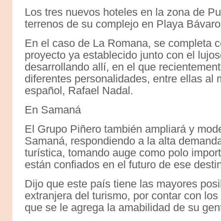
Los tres nuevos hoteles en la zona de P
terrenos de su complejo en Playa Bávaro
En el caso de La Romana, se completa c
proyecto ya establecido junto con el lujo
desarrollando allí, en el que recientemen
diferentes personalidades, entre ellas al
español, Rafael Nadal.
En Samaná
El Grupo Piñero también ampliará y mode
Samaná, respondiendo a la alta demanda
turística, tomando auge como polo import
están confiados en el futuro de ese desti
Dijo que este país tiene las mayores posib
extranjera del turismo, por contar con los
que se le agrega la amabilidad de su gen