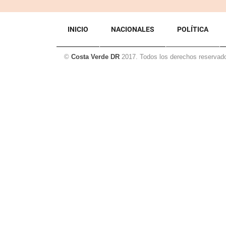
INICIO
NACIONALES
POLÍTICA
©
Costa Verde DR
2017. Todos los derechos reservad