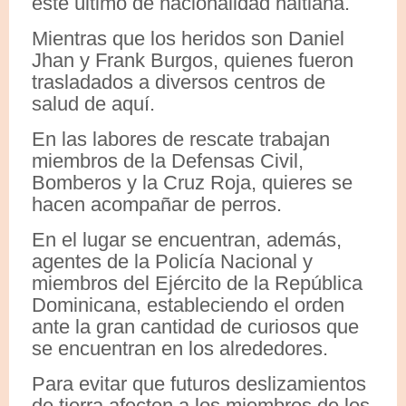
éste último de nacionalidad haitiana.
Mientras que los heridos son Daniel
Jhan y Frank Burgos, quienes fueron
trasladados a diversos centros de
salud de aquí.
En las labores de rescate trabajan
miembros de la Defensas Civil,
Bomberos y la Cruz Roja, quieres se
hacen acompañar de perros.
En el lugar se encuentran, además,
agentes de la Policía Nacional y
miembros del Ejército de la República
Dominicana, estableciendo el orden
ante la gran cantidad de curiosos que
se encuentran en los alrededores.
Para evitar que futuros deslizamientos
de tierra afecten a los miembros de los