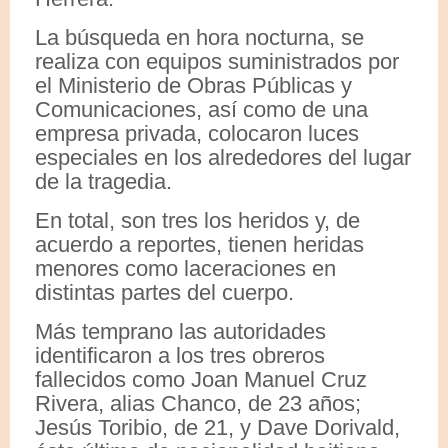
La búsqueda en hora nocturna, se
realiza con equipos suministrados por
el Ministerio de Obras Públicas y
Comunicaciones, así como de una
empresa privada, colocaron luces
especiales en los alrededores del lugar
de la tragedia.
En total, son tres los heridos y, de
acuerdo a reportes, tienen heridas
menores como laceraciones en
distintas partes del cuerpo.
Más temprano las autoridades
identificaron a los tres obreros
fallecidos como Joan Manuel Cruz
Rivera, alias Chanco, de 23 años;
Jesús Toribio, de 21, y Dave Dorivald,