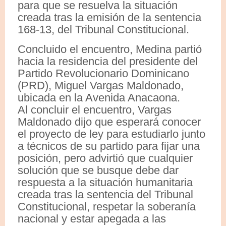
para que se resuelva la situación
creada tras la emisión de la sentencia
168-13, del Tribunal Constitucional.
Concluido el encuentro, Medina partió
hacia la residencia del presidente del
Partido Revolucionario Dominicano
(PRD), Miguel Vargas Maldonado,
ubicada en la Avenida Anacaona.
Al concluir el encuentro, Vargas
Maldonado dijo que esperará conocer
el proyecto de ley para estudiarlo junto
a técnicos de su partido para fijar una
posición, pero advirtió que cualquier
solución que se busque debe dar
respuesta a la situación humanitaria
creada tras la sentencia del Tribunal
Constitucional, respetar la soberanía
nacional y estar apegada a las