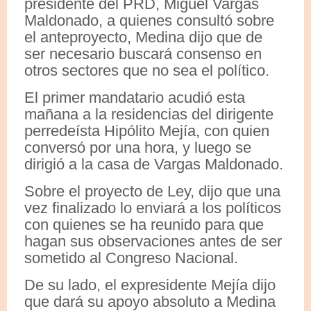
presidente del PRD, Miguel Vargas
Maldonado, a quienes consultó sobre
el anteproyecto, Medina dijo que de
ser necesario buscará consenso en
otros sectores que no sea el político.
El primer mandatario acudió esta
mañana a la residencias del dirigente
perredeísta Hipólito Mejía, con quien
conversó por una hora, y luego se
dirigió a la casa de Vargas Maldonado.
Sobre el proyecto de Ley, dijo que una
vez finalizado lo enviará a los políticos
con quienes se ha reunido para que
hagan sus observaciones antes de ser
sometido al Congreso Nacional.
De su lado, el expresidente Mejía dijo
que dará su apoyo absoluto a Medina