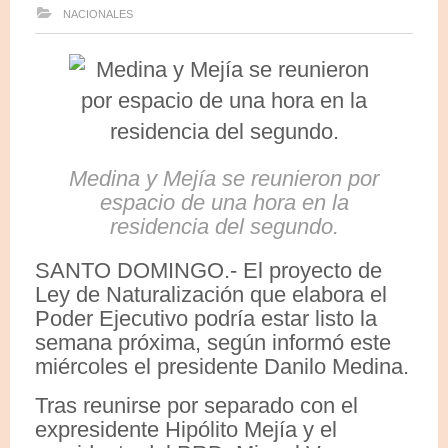
NACIONALES
Medina y Mejía se reunieron por
espacio de una hora en la
residencia del segundo.
SANTO DOMINGO.- El proyecto de
Ley de Naturalización que elabora el
Poder Ejecutivo podría estar listo la
semana próxima, según informó este
miércoles el presidente Danilo Medina.
Tras reunirse por separado con el
expresidente Hipólito Mejía y el