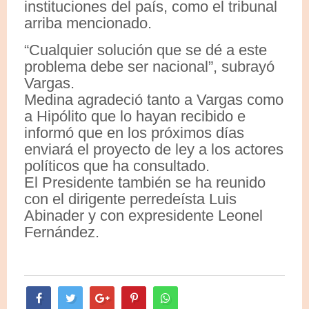
instituciones del país, como el tribunal
arriba mencionado.
“Cualquier solución que se dé a este
problema debe ser nacional”, subrayó
Vargas.
Medina agradeció tanto a Vargas como
a Hipólito que lo hayan recibido e
informó que en los próximos días
enviará el proyecto de ley a los actores
políticos que ha consultado.
El Presidente también se ha reunido
con el dirigente perredeísta Luis
Abinader y con expresidente Leonel
Fernández.