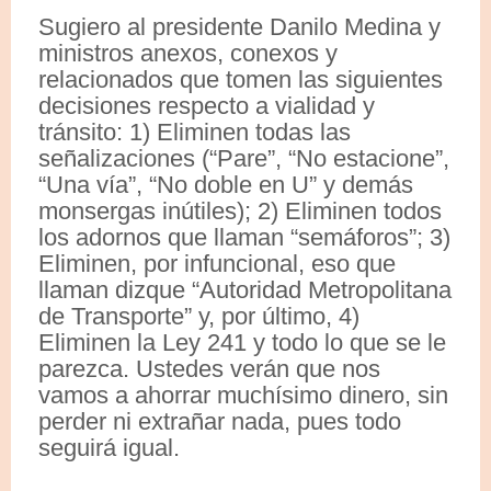
Sugiero al presidente Danilo Medina y
ministros anexos, conexos y
relacionados que tomen las siguientes
decisiones respecto a vialidad y
tránsito: 1) Eliminen todas las
señalizaciones (“Pare”, “No estacione”,
“Una vía”, “No doble en U” y demás
monsergas inútiles); 2) Eliminen todos
los adornos que llaman “semáforos”; 3)
Eliminen, por infuncional, eso que
llaman dizque “Autoridad Metropolitana
de Transporte” y, por último, 4)
Eliminen la Ley 241 y todo lo que se le
parezca. Ustedes verán que nos
vamos a ahorrar muchísimo dinero, sin
perder ni extrañar nada, pues todo
seguirá igual.