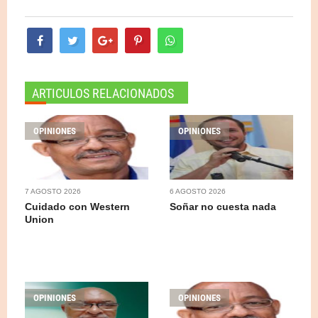
ARTICULOS RELACIONADOS
OPINIONES
OPINIONES
7 AGOSTO 2026
6 AGOSTO 2026
Cuidado con Western
Soñar no cuesta nada
Union
OPINIONES
OPINIONES