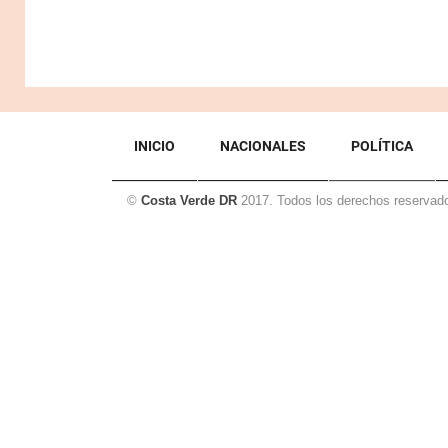
INICIO
NACIONALES
POLÍTICA
©
Costa Verde DR
2017. Todos los derechos reservad