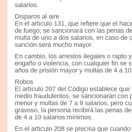
salarios.
Disparos al aire
En el artículo 131, que refiere que el ha
de fuego, se sancionará con las penas de
multa de uno a dos salarios, en caso de 
sanción será mucho mayor.
En cambio, los arrestos ilegales o rapto 
engaño o violencia, con cualquier fin se 
años de prisión mayor y multas de 4 a 10 
Robos
El artículo 207 del Código establece que 
medio fraudulentos, se sancionarán con p
menor y multas de 7 a 9 salarios, pero c
gravoso, la persona recibirá las penas de
de 4 a 10 salarios mínimos.
En el artículo 208 se precisa que cuand