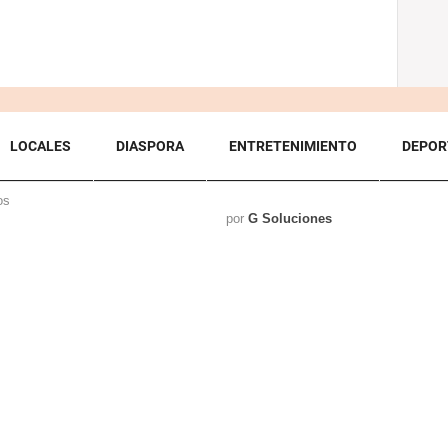
LOCALES
DIASPORA
ENTRETENIMIENTO
DEPOR
os
por
G Soluciones