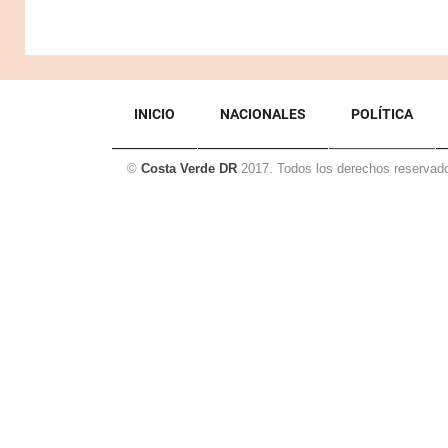
INICIO
NACIONALES
POLÍTICA
©
Costa Verde DR
2017. Todos los derechos reservad