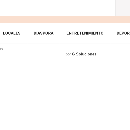
LOCALES
DIASPORA
ENTRETENIMIENTO
DEPOR
os
por
G Soluciones