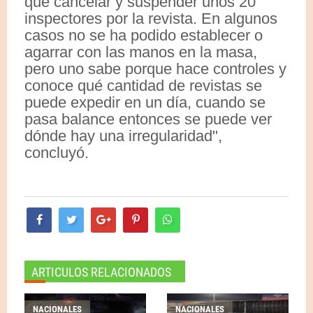
que cancelar y suspender unos 20
inspectores por la revista. En algunos
casos no se ha podido establecer o
agarrar con las manos en la masa,
pero uno sabe porque hace controles y
conoce qué cantidad de revistas se
puede expedir en un día, cuando se
pasa balance entonces se puede ver
dónde hay una irregularidad",
concluyó.
ARTICULOS RELACIONADOS
NACIONALES
NACIONALES