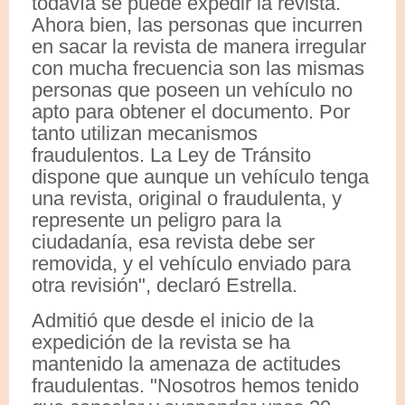
todavía se puede expedir la revista.
Ahora bien, las personas que incurren
en sacar la revista de manera irregular
con mucha frecuencia son las mismas
personas que poseen un vehículo no
apto para obtener el documento. Por
tanto utilizan mecanismos
fraudulentos. La Ley de Tránsito
dispone que aunque un vehículo tenga
una revista, original o fraudulenta, y
represente un peligro para la
ciudadanía, esa revista debe ser
removida, y el vehículo enviado para
otra revisión", declaró Estrella.
Admitió que desde el inicio de la
expedición de la revista se ha
mantenido la amenaza de actitudes
fraudulentas. "Nosotros hemos tenido