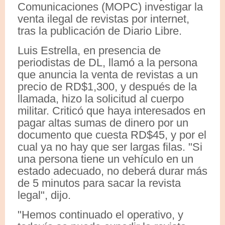
Comunicaciones (MOPC) investigar la
venta ilegal de revistas por internet,
tras la publicación de Diario Libre.
Luis Estrella, en presencia de
periodistas de DL, llamó a la persona
que anuncia la venta de revistas a un
precio de RD$1,300, y después de la
llamada, hizo la solicitud al cuerpo
militar. Criticó que haya interesados en
pagar altas sumas de dinero por un
documento que cuesta RD$45, y por el
cual ya no hay que ser largas filas. "Si
una persona tiene un vehículo en un
estado adecuado, no deberá durar más
de 5 minutos para sacar la revista
legal", dijo.
"Hemos continuado el operativo, y