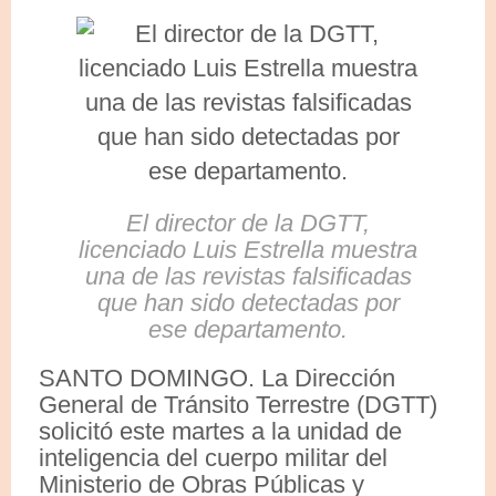
El director de la DGTT,
licenciado Luis Estrella muestra
una de las revistas falsificadas
que han sido detectadas por
ese departamento.
SANTO DOMINGO. La Dirección
General de Tránsito Terrestre (DGTT)
solicitó este martes a la unidad de
inteligencia del cuerpo militar del
Ministerio de Obras Públicas y