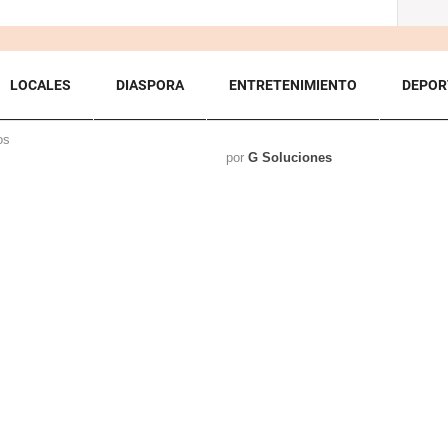
LOCALES
DIASPORA
ENTRETENIMIENTO
DEPOR
os
por
G Soluciones