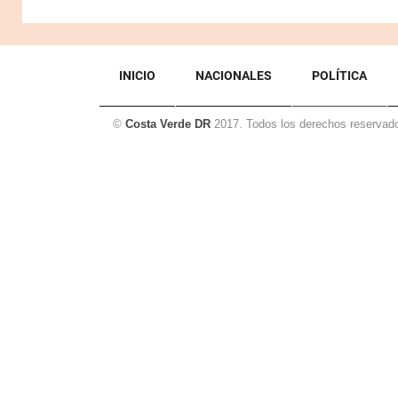
INICIO
NACIONALES
POLÍTICA
©
Costa Verde DR
2017. Todos los derechos reservad