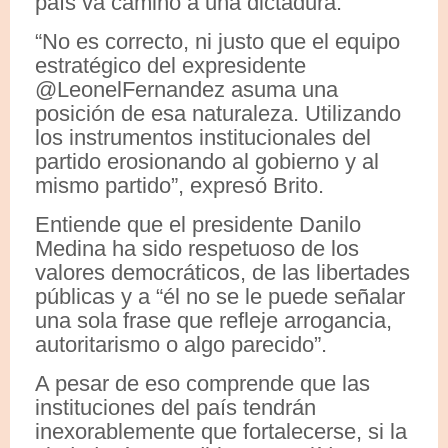
país va camino a una dictadura.
“No es correcto, ni justo que el equipo
estratégico del expresidente
@LeonelFernandez asuma una
posición de esa naturaleza. Utilizando
los instrumentos institucionales del
partido erosionando al gobierno y al
mismo partido”, expresó Brito.
Entiende que el presidente Danilo
Medina ha sido respetuoso de los
valores democráticos, de las libertades
públicas y a “él no se le puede señalar
una sola frase que refleje arrogancia,
autoritarismo o algo parecido”.
A pesar de eso comprende que las
instituciones del país tendrán
inexorablemente que fortalecerse, si la