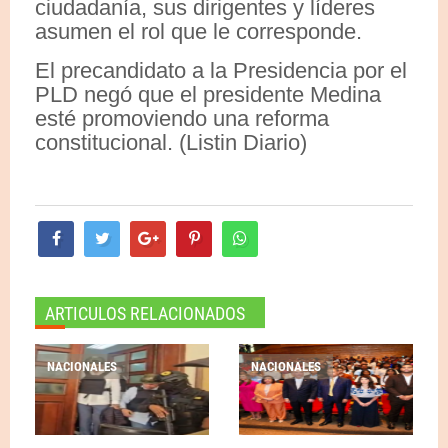
ciudadanía, sus dirigentes y líderes
asumen el rol que le corresponde.
El precandidato a la Presidencia por el
PLD negó que el presidente Medina
esté promoviendo una reforma
constitucional. (Listin Diario)
ARTICULOS RELACIONADOS
NACIONALES
NACIONALES