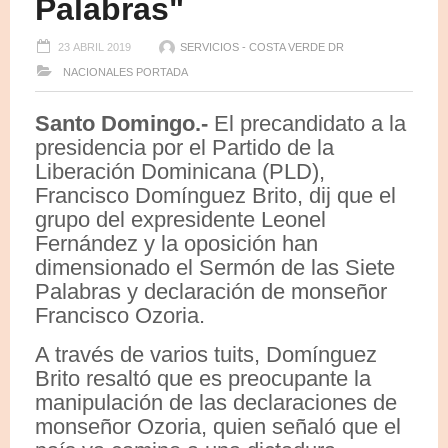
Palabras"
23 ABRIL 2019
SERVICIOS - COSTA VERDE DR
NACIONALES
PORTADA
Santo Domingo.-
El precandidato a la
presidencia por el Partido de la
Liberación Dominicana (PLD),
Francisco Domínguez Brito, dij que el
grupo del expresidente Leonel
Fernández y la oposición han
dimensionado el Sermón de las Siete
Palabras y declaración de monseñor
Francisco Ozoria.
A través de varios tuits, Domínguez
Brito resaltó que es preocupante la
manipulación de las declaraciones de
monseñor Ozoria, quien señaló que el