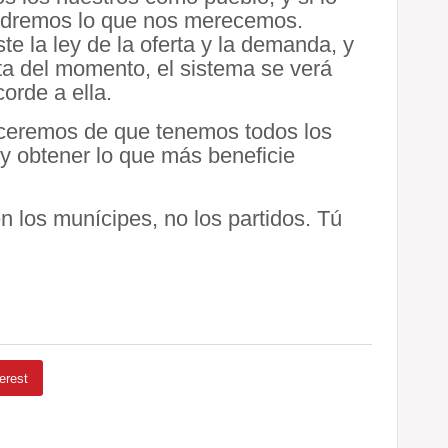
ndremos lo que nos merecemos.
te la ley de la oferta y la demanda, y
rta del momento, el sistema se verá
orde a ella.
ceremos de que tenemos todos los
 y obtener lo que más beneficie
n los munícipes, no los partidos. Tú
erest