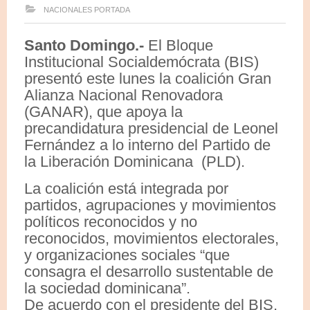
NACIONALES
PORTADA
Santo Domingo.-
El Bloque
Institucional Socialdemócrata (BIS)
presentó este lunes la coalición Gran
Alianza Nacional Renovadora
(GANAR), que apoya la
precandidatura presidencial de Leonel
Fernández a lo interno del Partido de
la Liberación Dominicana (PLD).
La coalición está integrada por
partidos, agrupaciones y movimientos
políticos reconocidos y no
reconocidos, movimientos electorales,
y organizaciones sociales “que
consagra el desarrollo sustentable de
la sociedad dominicana”.
De acuerdo con el presidente del BIS,