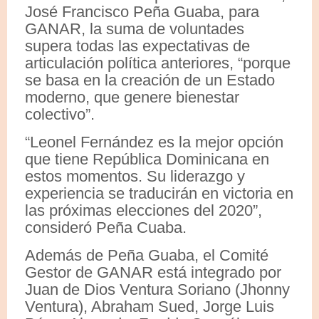
José Francisco Peña Guaba, para
GANAR, la suma de voluntades
supera todas las expectativas de
articulación política anteriores, “porque
se basa en la creación de un Estado
moderno, que genere bienestar
colectivo”.
“Leonel Fernández es la mejor opción
que tiene República Dominicana en
estos momentos. Su liderazgo y
experiencia se traducirán en victoria en
las próximas elecciones del 2020”,
consideró Peña Cuaba.
Además de Peña Guaba, el Comité
Gestor de GANAR está integrado por
Juan de Dios Ventura Soriano (Jhonny
Ventura), Abraham Sued, Jorge Luis