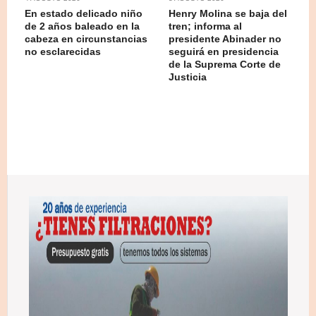
En estado delicado niño
Henry Molina se baja del
de 2 años baleado en la
tren; informa al
cabeza en circunstancias
presidente Abinader no
no esclarecidas
seguirá en presidencia
de la Suprema Corte de
Justicia