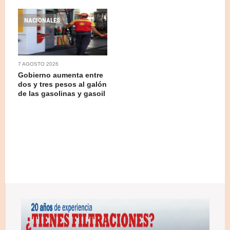
NACIONALES
7 AGOSTO 2026
Gobierno aumenta entre
dos y tres pesos al galón
de las gasolinas y gasoil