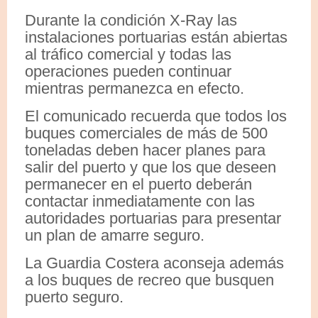
Durante la condición X-Ray las
instalaciones portuarias están abiertas
al tráfico comercial y todas las
operaciones pueden continuar
mientras permanezca en efecto.
El comunicado recuerda que todos los
buques comerciales de más de 500
toneladas deben hacer planes para
salir del puerto y que los que deseen
permanecer en el puerto deberán
contactar inmediatamente con las
autoridades portuarias para presentar
un plan de amarre seguro.
La Guardia Costera aconseja además
a los buques de recreo que busquen
puerto seguro.