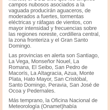
campos nubosos asociados a la
vaguada producirán aguaceros, de
moderados a fuertes, tormentas
eléctricas y ráfagas de vientos, con
mayor intensidad y frecuencias sobre
las regiones noreste, cordillera central,
la zona fronteriza y el Gran Santo
Domingo.
Las provincias en alerta son Santiago,
La Vega, Monseñor Nouel, La
Romana, El Seibo, San Pedro de
Macorís, La Altagracia, Azua, Monte
Plata, Hato Mayor, San Cristóbal,
Santo Domingo, Peravia, San José de
Ocoa y Pedernales.
Más temprano, la Oficina Nacional de
Meteorología (Onamet)había