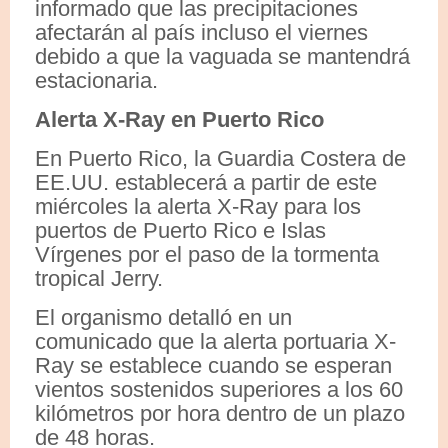
informado que las precipitaciones
afectarán al país incluso el viernes
debido a que la vaguada se mantendrá
estacionaria.
Alerta X-Ray en Puerto Rico
En Puerto Rico, la Guardia Costera de
EE.UU. establecerá a partir de este
miércoles la alerta X-Ray para los
puertos de Puerto Rico e Islas
Vírgenes por el paso de la tormenta
tropical Jerry.
El organismo detalló en un
comunicado que la alerta portuaria X-
Ray se establece cuando se esperan
vientos sostenidos superiores a los 60
kilómetros por hora dentro de un plazo
de 48 horas.