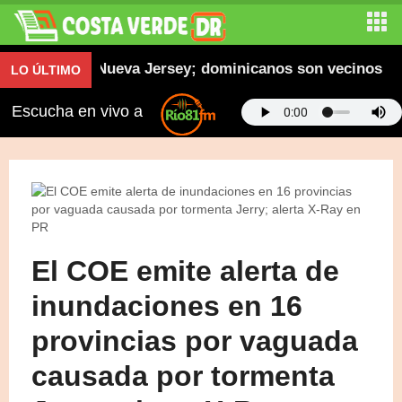
n familia en Nueva Jersey; dominicanos son vecinos
LO ÚLTIMO
Escucha en vivo a
El COE emite alerta de
inundaciones en 16
provincias por vaguada
causada por tormenta