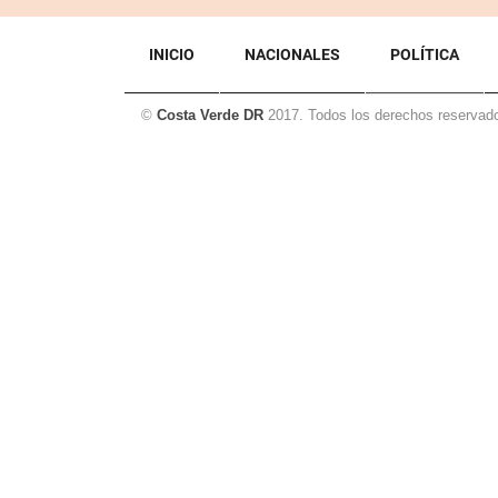
INICIO
NACIONALES
POLÍTICA
©
Costa Verde DR
2017. Todos los derechos reservad