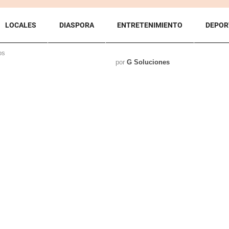
LOCALES
DIASPORA
ENTRETENIMIENTO
DEPOR
os
por
G Soluciones