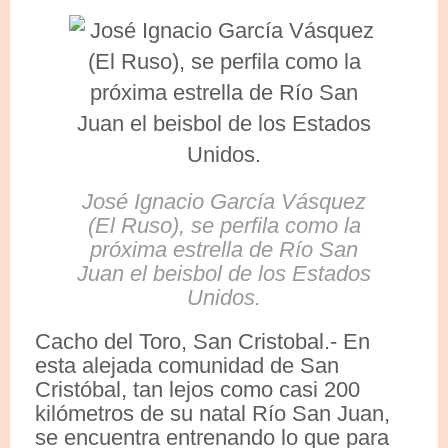
José Ignacio García Vásquez
(El Ruso), se perfila como la
próxima estrella de Río San
Juan el beisbol de los Estados
Unidos.
Cacho del Toro, San Cristobal.- En
esta alejada comunidad de San
Cristóbal, tan lejos como casi 200
kilómetros de su natal Río San Juan,
se encuentra entrenando lo que para