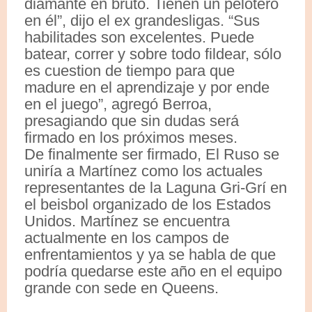
diamante en bruto. Tienen un pelotero
en él”, dijo el ex grandesligas. “Sus
habilitades son excelentes. Puede
batear, correr y sobre todo fildear, sólo
es cuestion de tiempo para que
madure en el aprendizaje y por ende
en el juego”, agregó Berroa,
presagiando que sin dudas será
firmado en los próximos meses.
De finalmente ser firmado, El Ruso se
uniría a Martínez como los actuales
representantes de la Laguna Gri-Grí en
el beisbol organizado de los Estados
Unidos. Martínez se encuentra
actualmente en los campos de
enfrentamientos y ya se habla de que
podría quedarse este año en el equipo
grande con sede en Queens.