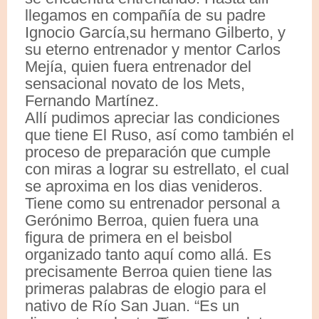
llegamos en compañía de su padre
Ignocio García,su hermano Gilberto, y
su eterno entrenador y mentor Carlos
Mejía, quien fuera entrenador del
sensacional novato de los Mets,
Fernando Martínez.
Allí pudimos apreciar las condiciones
que tiene El Ruso, así como también el
proceso de preparación que cumple
con miras a lograr su estrellato, el cual
se aproxima en los dias venideros.
Tiene como su entrenador personal a
Gerónimo Berroa, quien fuera una
figura de primera en el beisbol
organizado tanto aquí como allá. Es
precisamente Berroa quien tiene las
primeras palabras de elogio para el
nativo de Río San Juan. “Es un