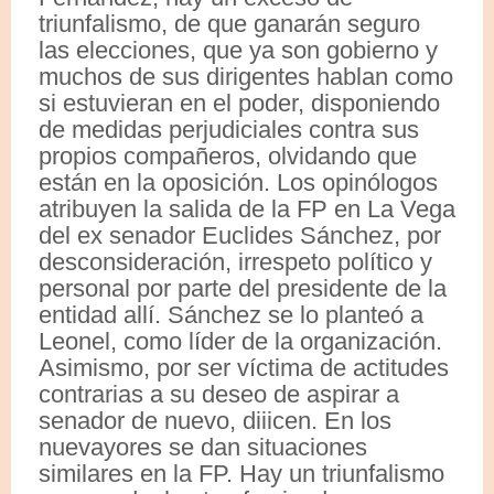
triunfalismo, de que ganarán seguro
las elecciones, que ya son gobierno y
muchos de sus dirigentes hablan como
si estuvieran en el poder, disponiendo
de medidas perjudiciales contra sus
propios compañeros, olvidando que
están en la oposición. Los opinólogos
atribuyen la salida de la FP en La Vega
del ex senador Euclides Sánchez, por
desconsideración, irrespeto político y
personal por parte del presidente de la
entidad allí. Sánchez se lo planteó a
Leonel, como líder de la organización.
Asimismo, por ser víctima de actitudes
contrarias a su deseo de aspirar a
senador de nuevo, diiicen. En los
nuevayores se dan situaciones
similares en la FP. Hay un triunfalismo