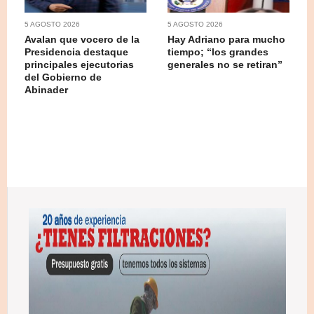
5 AGOSTO 2026
5 AGOSTO 2026
Avalan que vocero de la
Hay Adriano para mucho
Presidencia destaque
tiempo; “los grandes
principales ejecutorias
generales no se retiran”
del Gobierno de
Abinader