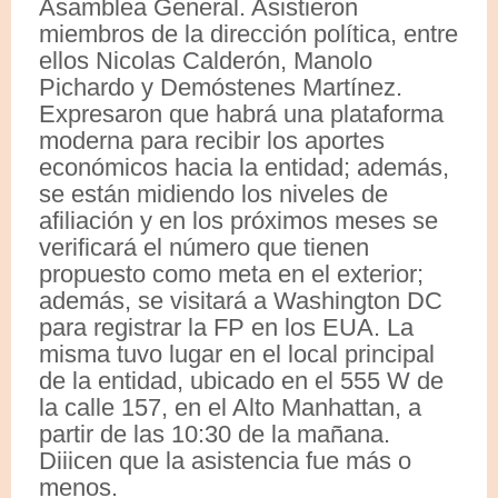
Asamblea General. Asistieron
miembros de la dirección política, entre
ellos Nicolas Calderón, Manolo
Pichardo y Demóstenes Martínez.
Expresaron que habrá una plataforma
moderna para recibir los aportes
económicos hacia la entidad; además,
se están midiendo los niveles de
afiliación y en los próximos meses se
verificará el número que tienen
propuesto como meta en el exterior;
además, se visitará a Washington DC
para registrar la FP en los EUA. La
misma tuvo lugar en el local principal
de la entidad, ubicado en el 555 W de
la calle 157, en el Alto Manhattan, a
partir de las 10:30 de la mañana.
Diiicen que la asistencia fue más o
menos.