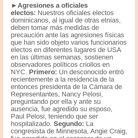
►Agresiones a oficiales
electos:
Nuestros oficiales electos
dominicanos, al igual de otras etnias,
deben tomar más medidas de
precaución ante las agresiones físicas
que han sido objeto varios funcionarios
electos en diferentes lugares de USA
en las últimas semanas, sostienen
observadores políticos criollos en
NYC.
Primero:
Un desconocido entró
recientemente a la residencia de la
entonces presidenta de la Cámara de
Representantes, Nancy Pelosi,
preguntando por ella y ante su
ausencia, fue agredido su esposo,
Paul Pelosi, teniendo que ser
hospitalizado.
Segundo:
La
congresista de Minnesota, Angie Craig,