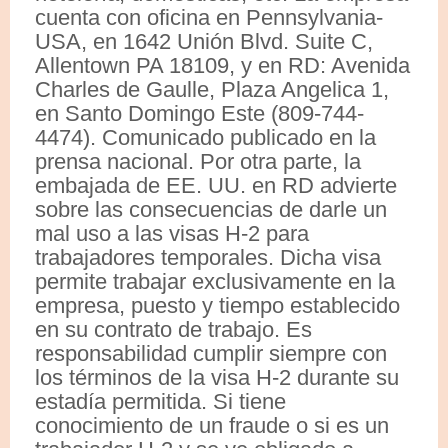
cuenta con oficina en Pennsylvania-
USA, en 1642 Unión Blvd. Suite C,
Allentown PA 18109, y en RD: Avenida
Charles de Gaulle, Plaza Angelica 1,
en Santo Domingo Este (809-744-
4474). Comunicado publicado en la
prensa nacional. Por otra parte, la
embajada de EE. UU. en RD advierte
sobre las consecuencias de darle un
mal uso a las visas H-2 para
trabajadores temporales. Dicha visa
permite trabajar exclusivamente en la
empresa, puesto y tiempo establecido
en su contrato de trabajo. Es
responsabilidad cumplir siempre con
los términos de la visa H-2 durante su
estadía permitida. Si tiene
conocimiento de un fraude o si es un