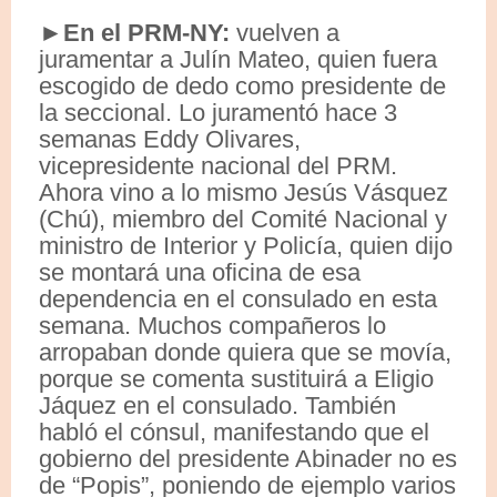
►En el PRM-NY:
vuelven a
juramentar a Julín Mateo, quien fuera
escogido de dedo como presidente de
la seccional. Lo juramentó hace 3
semanas Eddy Olivares,
vicepresidente nacional del PRM.
Ahora vino a lo mismo Jesús Vásquez
(Chú), miembro del Comité Nacional y
ministro de Interior y Policía, quien dijo
se montará una oficina de esa
dependencia en el consulado en esta
semana. Muchos compañeros lo
arropaban donde quiera que se movía,
porque se comenta sustituirá a Eligio
Jáquez en el consulado. También
habló el cónsul, manifestando que el
gobierno del presidente Abinader no es
de “Popis”, poniendo de ejemplo varios