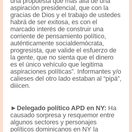
una propuesta que más allá de una
aspiración presidencial, que con la
gracias de Dios y el trabajo de ustedes
habrá de ser exitosa, es con el
marcado interés de construir una
corriente de pensamiento político,
auténticamente socialdemócrata,
progresista, que valide el esfuerzo de
la gente, que no sienta que el dinero
es el único vehículo que legitima
aspiraciones políticas”. Informantes y/o
calieses del otro lado estaban al “pipá”,
diiicen.
►Delegado político APD en NY:
Ha
causado sorpresa y resquemor entre
algunos sectores y personajes
políticos dominicanos en NY la