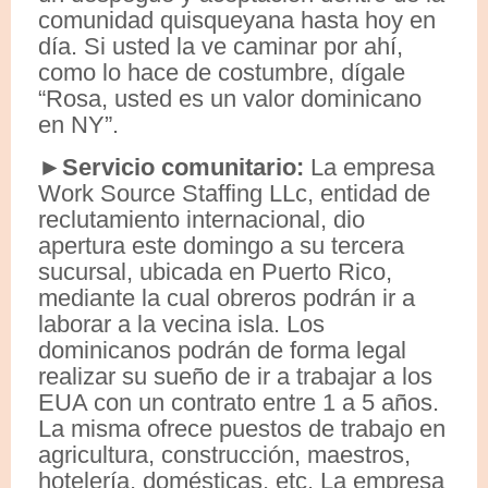
comunidad quisqueyana hasta hoy en
día. Si usted la ve caminar por ahí,
como lo hace de costumbre, dígale
“Rosa, usted es un valor dominicano
en NY”.
►Servicio comunitario:
La empresa
Work Source Staffing LLc, entidad de
reclutamiento internacional, dio
apertura este domingo a su tercera
sucursal, ubicada en Puerto Rico,
mediante la cual obreros podrán ir a
laborar a la vecina isla. Los
dominicanos podrán de forma legal
realizar su sueño de ir a trabajar a los
EUA con un contrato entre 1 a 5 años.
La misma ofrece puestos de trabajo en
agricultura, construcción, maestros,
hotelería, domésticas, etc. La empresa