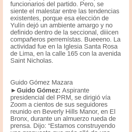
funcionarios del partido. Pero, se
siente el malestar entre las tendencias
existentes, porque esa elección de
Yulín dejó un ambiente amargo y no
definido dentro de la seccional, diiicen
compañeros perremístas. Bueeeno. La
actividad fue en la Iglesia Santa Rosa
de Lima, en la calle 165 con la avenida
Saint Nicholas.
Guido Gómez Mazara
►Guido Gómez:
Aspirante
presidencial del PRM, se dirigió vía
Zoom a cientos de sus seguidores
reunido en Beverly Hills Manor, en El
Bronx, durante un almuerzo rueda de
prensa. Dijo: “Estamos construyendo