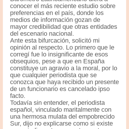
conocer el más reciente estudio sobre
preferencias en el país, donde los
medios de información gozan de
mayor credibilidad que otras entidades
del escenario nacional.
Ante esta bifurcación, solicitó mi
opinión al respecto. Lo primero que le
corregí fue lo insignificante de esos
obsequios, pese a que en España
constituye un agravio a la moral, por lo
que cualquier periodista que se
conozca que haya recibido un presente
de un funcionario es cancelado ipso
facto.
Todavía sin entender, el periodista
español, vinculado maritalmente con
una hermosa mulata del empobrecido
Sur, dijo no explicarse como si existe