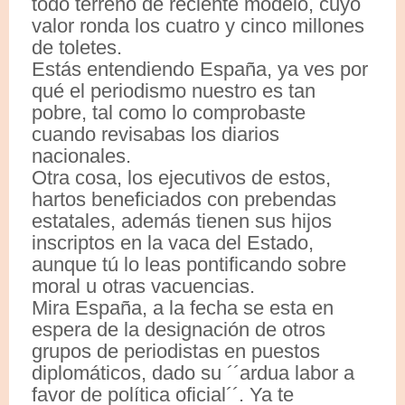
todo terreno de reciente modelo, cuyo
valor ronda los cuatro y cinco millones
de toletes.
Estás entendiendo España, ya ves por
qué el periodismo nuestro es tan
pobre, tal como lo comprobaste
cuando revisabas los diarios
nacionales.
Otra cosa, los ejecutivos de estos,
hartos beneficiados con prebendas
estatales, además tienen sus hijos
inscriptos en la vaca del Estado,
aunque tú lo leas pontificando sobre
moral u otras vacuencias.
Mira España, a la fecha se esta en
espera de la designación de otros
grupos de periodistas en puestos
diplomáticos, dado su ´´ardua labor a
favor de política oficial´´. Ya te