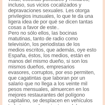
incluso, sus vicios cocalizados y
depravaciones sexuales. Les otorga
privilegios inusuales, lo que te da una
ligera idea de por qué se dicen tantas
cosas a favor de este..
Pero no sólo ellos, las bocinas
matutinas, tanto de radio como
televisión, los periodistas de los
medios escritos, que además, oye esto
España, éstos, los medios, están en
manos del mismo dueño, si son los
mismos dueños, empresarios
evasores, corruptos, por eso permiten,
que cagatintas que laboran por un
salario que no llega a los veinte mil
pesos mensuales, almuercen en los
mejores restaurantes del polígono
capitalino, se desplacen en vehículos