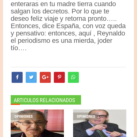
enteraras en tu madre tierra cuando
salgan los decretos. Por lo que te
deseo feliz viaje y retorna pronto…..
Entonces, dice España, con voz queda
y pensativo: entonces, aquí , Reynaldo
el periodismo es una mierda, joder
tío….
ARTICULOS RELACIONADOS
OPINIONES
OPINIONES