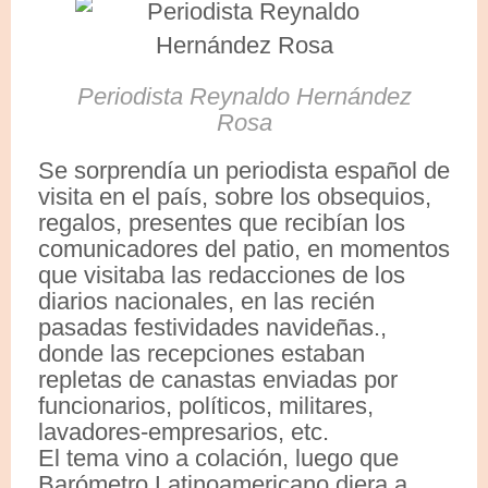
Periodista Reynaldo Hernández
Rosa
Se sorprendía un periodista español de
visita en el país, sobre los obsequios,
regalos, presentes que recibían los
comunicadores del patio, en momentos
que visitaba las redacciones de los
diarios nacionales, en las recién
pasadas festividades navideñas.,
donde las recepciones estaban
repletas de canastas enviadas por
funcionarios, políticos, militares,
lavadores-empresarios, etc.
El tema vino a colación, luego que
Barómetro Latinoamericano diera a