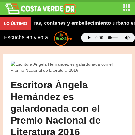
augura aceras, contenes y embellecimiento urbano en El
LO ÚLTIMO
Escucha en vivo a
Escritora Ángela
Hernández es
galardonada con el
Premio Nacional de
Literatura 2016