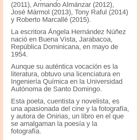
(2011), Armando Almánzar (2012),
José Mármol (2013), Tony Raful (2014)
y Roberto Marcallé (2015).
La escritora Ángela Hernández Núñez
nació en Buena Vista, Jarabacoa,
República Dominicana, en mayo de
1954.
Aunque su auténtica vocación es la
literatura, obtuvo una licenciatura en
Ingeniería Química en la Universidad
Autónoma de Santo Domingo.
Esta poeta, cuentista y novelista, es
una apasionada del cine y la fotografía,
y autora de Onirias, un libro en el que
se amalgaman la poesía y la
fotografía.