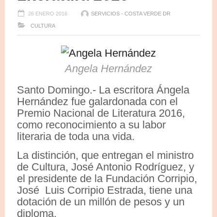
26 ENERO 2016
SERVICIOS - COSTA VERDE DR
CULTURA
Angela Hernández
Santo Domingo.- La escritora Ángela
Hernández fue galardonada con el
Premio Nacional de Literatura 2016,
como reconocimiento a su labor
literaria de toda una vida.
La distinción, que entregan el ministro
de Cultura, José Antonio Rodríguez, y
el presidente de la Fundación Corripio,
José Luis Corripio Estrada, tiene una
dotación de un millón de pesos y un
diploma.