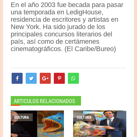
En el año 2003 fue becada para pasar
una temporada en LedigHouse,
residencia de escritores y artistas en
New York. Ha sido jurado de los
principales concursos literarios del
país, así como de certámenes
cinematográficos. (El Caribe/Bureo)
ARTICULOS RELACIONADOS
CULTURA
CULTURA