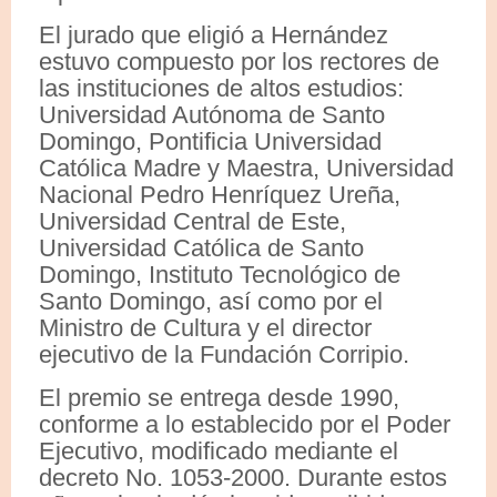
El jurado que eligió a Hernández
estuvo compuesto por los rectores de
las instituciones de altos estudios:
Universidad Autónoma de Santo
Domingo, Pontificia Universidad
Católica Madre y Maestra, Universidad
Nacional Pedro Henríquez Ureña,
Universidad Central de Este,
Universidad Católica de Santo
Domingo, Instituto Tecnológico de
Santo Domingo, así como por el
Ministro de Cultura y el director
ejecutivo de la Fundación Corripio.
El premio se entrega desde 1990,
conforme a lo establecido por el Poder
Ejecutivo, modificado mediante el
decreto No. 1053-2000. Durante estos