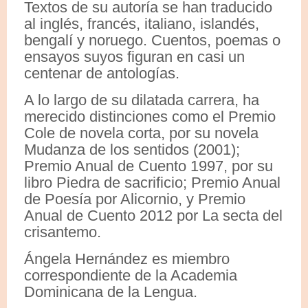
Textos de su autoría se han traducido
al inglés, francés, italiano, islandés,
bengalí y noruego. Cuentos, poemas o
ensayos suyos figuran en casi un
centenar de antologías.
A lo largo de su dilatada carrera, ha
merecido distinciones como el Premio
Cole de novela corta, por su novela
Mudanza de los sentidos (2001);
Premio Anual de Cuento 1997, por su
libro Piedra de sacrificio; Premio Anual
de Poesía por Alicornio, y Premio
Anual de Cuento 2012 por La secta del
crisantemo.
Ángela Hernández es miembro
correspondiente de la Academia
Dominicana de la Lengua.