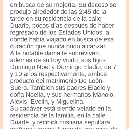
en busca de su mejoría. Su deceso se
produjo alrededor de las 2:45 de la
tarde en su residencia de la calle
Duarte, pocos días después de haber
regresado de los Estados Unidos, a
donde había viajado en busca de esa
curación que nunca pudo alcanzar.
A la notable dama le sobreviven,
además de su hoy viudo, sus hijos
Domingo Noel y Domingo Eladio, de 7
y 10 años respectivamente, ambos
producto del matrimonio De León-
Suero. También sus padres Eladio y
doña Noelia, y sus hermanos Manolo,
Alexis, Evelin, y Miguelina.
Su cadáver está siendo velado en la
residencia de la familia, en la calle
Duarte, y recibirá cristiana sepultara