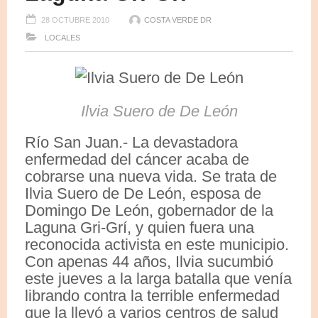
28 OCTUBRE 2010
COSTA VERDE DR
LOCALES
Ilvia Suero de De León
Río San Juan.- La devastadora
enfermedad del cáncer acaba de
cobrarse una nueva vida. Se trata de
Ilvia Suero de De León, esposa de
Domingo De León, gobernador de la
Laguna Gri-Grí, y quien fuera una
reconocida activista en este municipio.
Con apenas 44 años, Ilvia sucumbió
este jueves a la larga batalla que venía
librando contra la terrible enfermedad
que la llevó a varios centros de salud