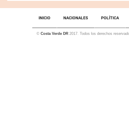
INICIO
NACIONALES
POLÍTICA
©
Costa Verde DR
2017. Todos los derechos reservad