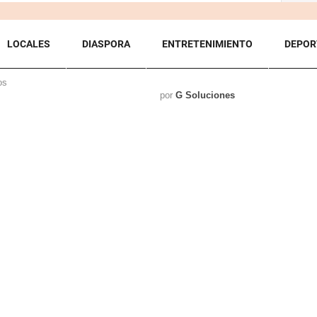
LOCALES
DIASPORA
ENTRETENIMIENTO
DEPOR
os
por
G Soluciones