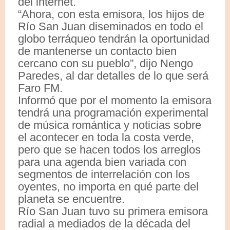
del internet.
“Ahora, con esta emisora, los hijos de
Río San Juan diseminados en todo el
globo terráqueo tendrán la oportunidad
de mantenerse un contacto bien
cercano con su pueblo”, dijo Nengo
Paredes, al dar detalles de lo que será
Faro FM.
Informó que por el momento la emisora
tendrá una programación experimental
de música romántica y noticias sobre
el acontecer en toda la costa verde,
pero que se hacen todos los arreglos
para una agenda bien variada con
segmentos de interrelación con los
oyentes, no importa en qué parte del
planeta se encuentre.
Río San Juan tuvo su primera emisora
radial a mediados de la década del