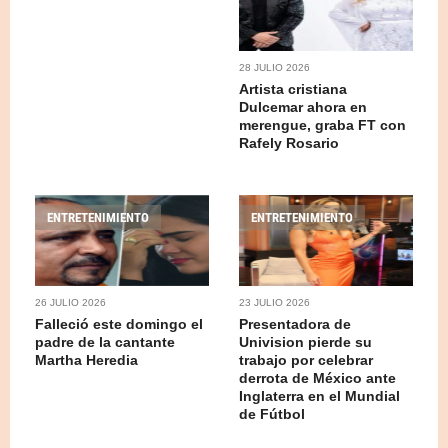
28 JULIO 2026
Artista cristiana
Dulcemar ahora en
merengue, graba FT con
Rafely Rosario
ENTRETENIMIENTO
ENTRETENIMIENTO
26 JULIO 2026
23 JULIO 2026
Falleció este domingo el
Presentadora de
padre de la cantante
Univision pierde su
Martha Heredia
trabajo por celebrar
derrota de México ante
Inglaterra en el Mundial
de Fútbol