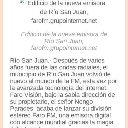
Edificio de la nueva emisora de
Río San Juan,
farofm.grupointernet.net
Río San Juan.- Después de varios
años fuera de las ondas radiales, el
municipio de Río San Juan volvió de
nuevo al mundo de la FM, esta vez por
la avanzada tecnología del internet.
Faro Visión, bajo la sabia dirección de
su propietario, el señor Nengo
Parades, acaba de lanzar su división
estereo Faro FM, una emisora digital
con alcance mundial gracias la magia