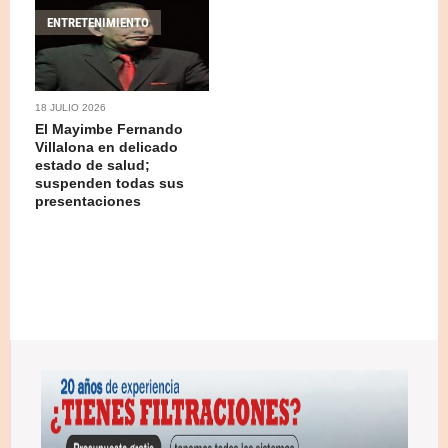
ENTRETENIMIENTO
18 JULIO 2026
El Mayimbe Fernando
Villalona en delicado
estado de salud;
suspenden todas sus
presentaciones