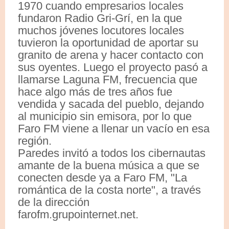
1970 cuando empresarios locales
fundaron Radio Gri-Grí, en la que
muchos jóvenes locutores locales
tuvieron la oportunidad de aportar su
granito de arena y hacer contacto con
sus oyentes. Luego el proyecto pasó a
llamarse Laguna FM, frecuencia que
hace algo más de tres años fue
vendida y sacada del pueblo, dejando
al municipio sin emisora, por lo que
Faro FM viene a llenar un vacío en esa
región.
Paredes invitó a todos los cibernautas
amante de la buena música a que se
conecten desde ya a Faro FM, "La
romántica de la costa norte", a través
de la dirección
farofm.grupointernet.net.