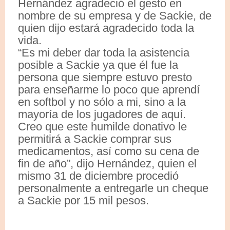
Hernández agradeció el gesto en
nombre de su empresa y de Sackie, de
quien dijo estará agradecido toda la
vida.
“Es mi deber dar toda la asistencia
posible a Sackie ya que él fue la
persona que siempre estuvo presto
para enseñarme lo poco que aprendí
en softbol y no sólo a mi, sino a la
mayoría de los jugadores de aquí.
Creo que este humilde donativo le
permitirá a Sackie comprar sus
medicamentos, así como su cena de
fin de año”, dijo Hernández, quien el
mismo 31 de diciembre procedió
personalmente a entregarle un cheque
a Sackie por 15 mil pesos.