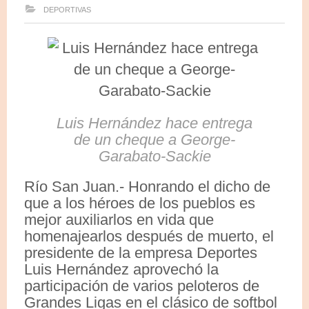
DEPORTIVAS
Luis Hernández hace entrega
de un cheque a George-
Garabato-Sackie
Río San Juan.- Honrando el dicho de
que a los héroes de los pueblos es
mejor auxiliarlos en vida que
homenajearlos después de muerto, el
presidente de la empresa Deportes
Luis Hernández aprovechó la
participación de varios peloteros de
Grandes Ligas en el clásico de softbol