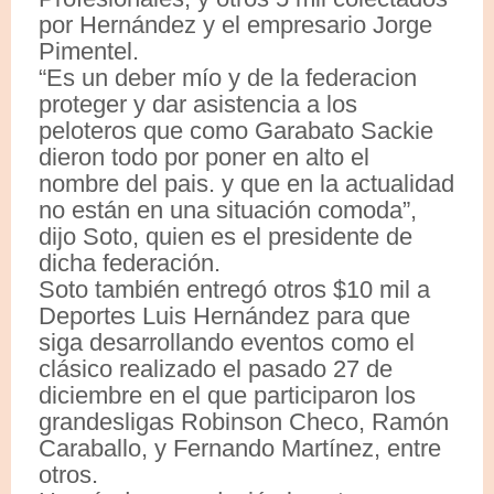
por Hernández y el empresario Jorge
Pimentel.
“Es un deber mío y de la federacion
proteger y dar asistencia a los
peloteros que como Garabato Sackie
dieron todo por poner en alto el
nombre del pais. y que en la actualidad
no están en una situación comoda”,
dijo Soto, quien es el presidente de
dicha federación.
Soto también entregó otros $10 mil a
Deportes Luis Hernández para que
siga desarrollando eventos como el
clásico realizado el pasado 27 de
diciembre en el que participaron los
grandesligas Robinson Checo, Ramón
Caraballo, y Fernando Martínez, entre
otros.