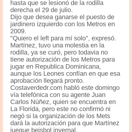
hasta que se lesionó de la rodilla
derecha el 29 de julio.
Dijo que desea ganarse el puesto de
jardinero izquierdo con los Metros en
2009.
"Quiero el left para mí solo", expresó.
Martínez, tuvo una molestia en la
rodilla, ya se curó, pero todavia no
tiene autorización de los Metros para
jugar en Republica Dominicana,
aunque los Leones confían en que esa
aprobación llegará pronto.
Costaverdedr.com habló este domingo
vía telefónica con su agente Juan
Carlos Núñez, quien se encuentra en
La Florida, pero este no confirmó ni
negó si la organización de los Mets
dará la autorización para que Martínez
juegue beisbol invernal.