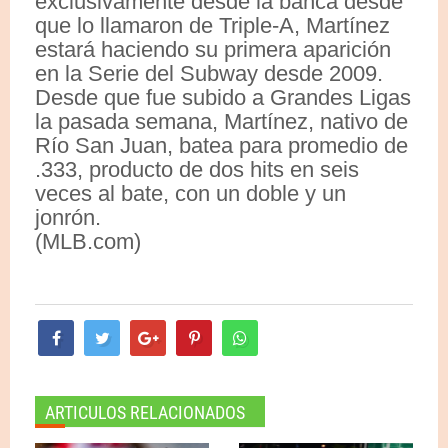
exclusivamente desde la banca desde
que lo llamaron de Triple-A, Martínez
estará haciendo su primera aparición
en la Serie del Subway desde 2009.
Desde que fue subido a Grandes Ligas
la pasada semana, Martínez, nativo de
Río San Juan, batea para promedio de
.333, producto de dos hits en seis
veces al bate, con un doble y un
jonrón.
(MLB.com)
ARTICULOS RELACIONADOS