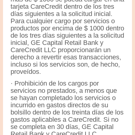
tarjeta CareCredit dentro de los tres
días siguientes a la solicitud inicial.
Para cualquier cargo por servicios o
productos por encima de $ 1000 dentro
de los tres días siguientes a la solicitud
inicial, GE Capital Retail Bank y
CareCredit LLC proporcionarán un
derecho a revertir esas transacciones,
incluso si los servicios son, de hecho,
proveídos.
· Prohibición de los cargos por
servicios no prestados, a menos que
se hayan completado los servicios o
incurrido en gastos directos de su
bolsillo dentro de los treinta días de los
gastos aplicables a CareCredit. Si no
se completa en 30 días, GE Capital
Retail Bank y CareCredit LLC