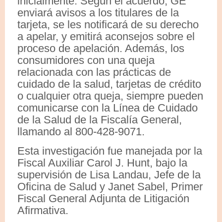
inicialmente. Según el acuerdo, GE
enviará avisos a los titulares de la
tarjeta, se les notificará de su derecho
a apelar, y emitirá aconsejos sobre el
proceso de apelación. Además, los
consumidores con una queja
relacionada con las prácticas de
cuidado de la salud, tarjetas de crédito
o cualquier otra queja, siempre pueden
comunicarse con la Línea de Cuidado
de la Salud de la Fiscalía General,
llamando al 800-428-9071.
Esta investigación fue manejada por la
Fiscal Auxiliar Carol J. Hunt, bajo la
supervisión de Lisa Landau, Jefe de la
Oficina de Salud y Janet Sabel, Primer
Fiscal General Adjunta de Litigación
Afirmativa.