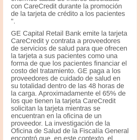
con CareCredit durante la promoción
de la tarjeta de crédito a los pacientes
".
GE Capital Retail Bank emite la tarjeta
CareCredit y contrata a proveedores
de servicios de salud para que ofrecen
la tarjeta a sus pacientes como una
forma de que los pacientes financiar el
costo del tratamiento. GE paga a los
proveedores de cuidado de salud en
su totalidad dentro de las 48 horas de
la carga. Aproximadamente el 65% de
los que tienen la tarjeta CareCredit
solicitan la tarjeta mientras se
encuentran en la oficina de un
proveedor. La investigación de la
Oficina de Salud de la Fiscalía General
encontró que, en este contexto, el