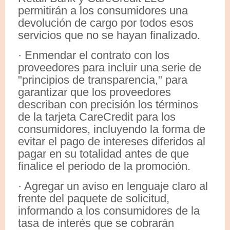
permitirán a los consumidores una
devolución de cargo por todos esos
servicios que no se hayan finalizado.
· Enmendar el contrato con los
proveedores para incluir una serie de
"principios de transparencia," para
garantizar que los proveedores
describan con precisión los términos
de la tarjeta CareCredit para los
consumidores, incluyendo la forma de
evitar el pago de intereses diferidos al
pagar en su totalidad antes de que
finalice el período de la promoción.
· Agregar un aviso en lenguaje claro al
frente del paquete de solicitud,
informando a los consumidores de la
tasa de interés que se cobrarán