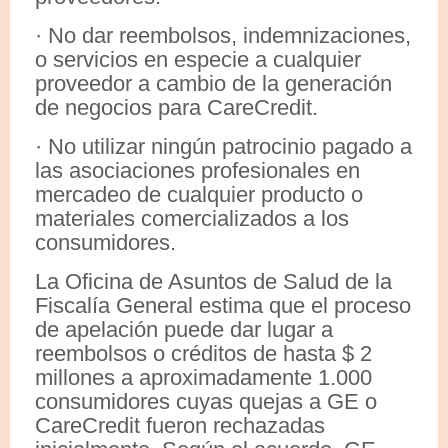
· No dar reembolsos, indemnizaciones,
o servicios en especie a cualquier
proveedor a cambio de la generación
de negocios para CareCredit.
· No utilizar ningún patrocinio pagado a
las asociaciones profesionales en
mercadeo de cualquier producto o
materiales comercializados a los
consumidores.
La Oficina de Asuntos de Salud de la
Fiscalía General estima que el proceso
de apelación puede dar lugar a
reembolsos o créditos de hasta $ 2
millones a aproximadamente 1.000
consumidores cuyas quejas a GE o
CareCredit fueron rechazadas