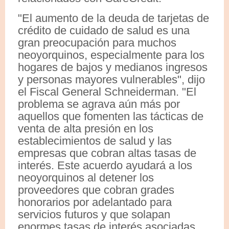
"El aumento de la deuda de tarjetas de
crédito de cuidado de salud es una
gran preocupación para muchos
neoyorquinos, especialmente para los
hogares de bajos y medianos ingresos
y personas mayores vulnerables", dijo
el Fiscal General Schneiderman. "El
problema se agrava aún más por
aquellos que fomenten las tácticas de
venta de alta presión en los
establecimientos de salud y las
empresas que cobran altas tasas de
interés. Este acuerdo ayudará a los
neoyorquinos al detener los
proveedores que cobran grades
honorarios por adelantado para
servicios futuros y que solapan
enormes tasas de interés asociadas