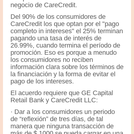
negocio de CareCredit.
Del 90% de los consumidores de
CareCredit los que optan por el "pago
completo in intereses" el 25% terminan
pagando una tasa de interés de
26.99%, cuando termina el período de
promoción. Eso es porque a menudo
los consumidores no reciben
información clara sobre los términos de
la financiación y la forma de evitar el
pago de los intereses.
El acuerdo requiere que GE Capital
Retail Bank y CareCredit LLC:
· Dar a los consumidores un periodo
de “reflexión” de tres días, de tal
manera que ninguna transacción de
más de $ 1000 se pueda cargar en una