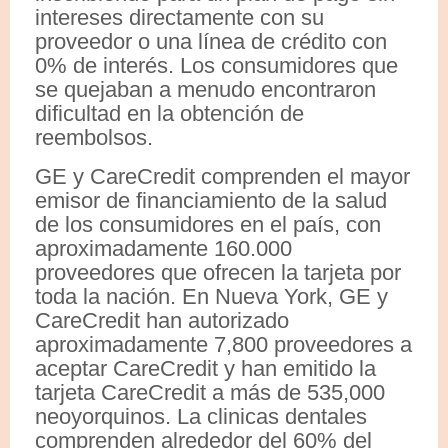
intereses directamente con su
proveedor o una línea de crédito con
0% de interés. Los consumidores que
se quejaban a menudo encontraron
dificultad en la obtención de
reembolsos.
GE y CareCredit comprenden el mayor
emisor de financiamiento de la salud
de los consumidores en el país, con
aproximadamente 160.000
proveedores que ofrecen la tarjeta por
toda la nación. En Nueva York, GE y
CareCredit han autorizado
aproximadamente 7,800 proveedores a
aceptar CareCredit y han emitido la
tarjeta CareCredit a más de 535,000
neoyorquinos. La clinicas dentales
comprenden alrededor del 60% del