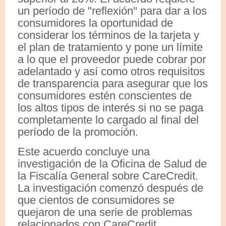
un período de "reflexión" para dar a los
consumidores la oportunidad de
considerar los términos de la tarjeta y
el plan de tratamiento y pone un límite
a lo que el proveedor puede cobrar por
adelantado y así como otros requisitos
de transparencia para asegurar que los
consumidores estén conscientes de
los altos tipos de interés si no se paga
completamente lo cargado al final del
período de la promoción.
Este acuerdo concluye una
investigación de la Oficina de Salud de
la Fiscalía General sobre CareCredit.
La investigación comenzó después de
que cientos de consumidores se
quejaron de una serie de problemas
relacionados con CareCredit.