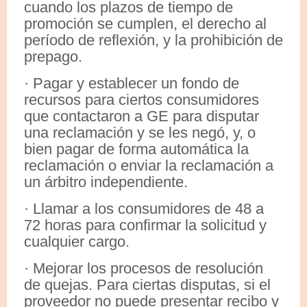
cuando los plazos de tiempo de
promoción se cumplen, el derecho al
período de reflexión, y la prohibición de
prepago.
· Pagar y establecer un fondo de
recursos para ciertos consumidores
que contactaron a GE para disputar
una reclamación y se les negó, y, o
bien pagar de forma automática la
reclamación o enviar la reclamación a
un árbitro independiente.
· Llamar a los consumidores de 48 a
72 horas para confirmar la solicitud y
cualquier cargo.
· Mejorar los procesos de resolución
de quejas. Para ciertas disputas, si el
proveedor no puede presentar recibo y