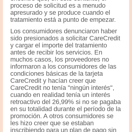
proceso de solicitud es a menudo
apresurado y se produce cuando el
tratamiento está a punto de empezar.
Los consumidores denunciaron haber
sido presionados a solicitar CareCredit
y cargar el importe del tratamiento
antes de recibir los servicios. En
muchos casos, los proveedores no
informaron a los consumidores de las
condiciones básicas de la tarjeta
CareCredit y hacían creer que
CareCredit no tenía "ningún interés",
cuando en realidad tenía un interés
retroactivo del 26,99% si no se pagaba
en su totalidad durante el período de la
promoción. A otros consumidores se
les hizo creer que se estaban
inscribiendo para un plan de pago sin