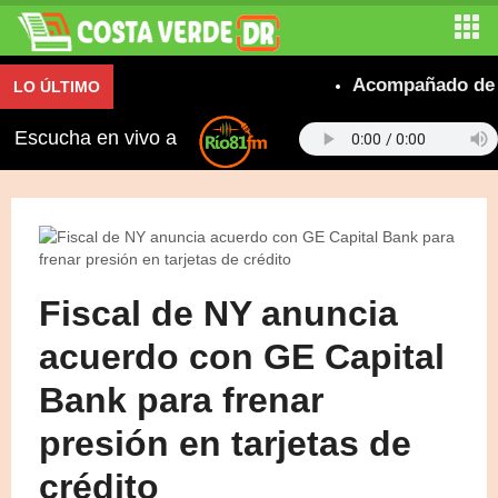
Acompañado de un suc
LO ÚLTIMO
Escucha en vivo a
Fiscal de NY anuncia
acuerdo con GE Capital
Bank para frenar
presión en tarjetas de
crédito