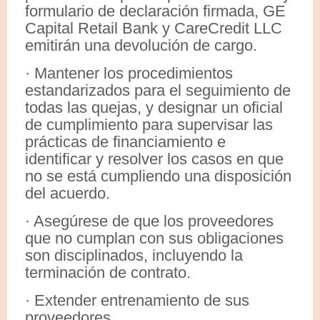
formulario de declaración firmada, GE
Capital Retail Bank y CareCredit LLC
emitirán una devolución de cargo.
· Mantener los procedimientos
estandarizados para el seguimiento de
todas las quejas, y designar un oficial
de cumplimiento para supervisar las
prácticas de financiamiento e
identificar y resolver los casos en que
no se está cumpliendo una disposición
del acuerdo.
· Asegúrese de que los proveedores
que no cumplan con sus obligaciones
son disciplinados, incluyendo la
terminación de contrato.
· Extender entrenamiento de sus
proveedores.