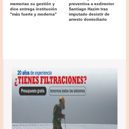
memorias su gestión y
preventiva a exdirector
dice entrega institución
Santiago Hazim tras
"más fuerte y moderna"
imputado desistir de
arresto domiciliario