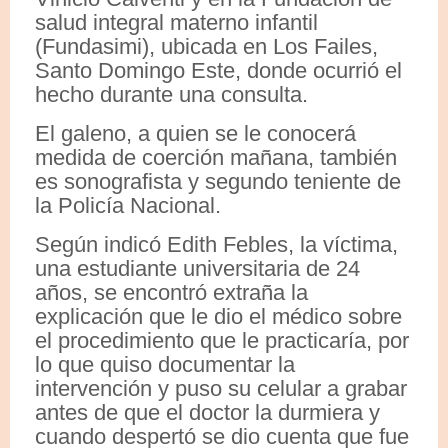
salud integral materno infantil
(Fundasimi), ubicada en Los Failes,
Santo Domingo Este, donde ocurrió el
hecho durante una consulta.
El galeno, a quien se le conocerá
medida de coerción mañana, también
es sonografista y segundo teniente de
la Policía Nacional.
Según indicó Edith Febles, la víctima,
una estudiante universitaria de 24
años, se encontró extraña la
explicación que le dio el médico sobre
el procedimiento que le practicaría, por
lo que quiso documentar la
intervención y puso su celular a grabar
antes de que el doctor la durmiera y
cuando despertó se dio cuenta que fue