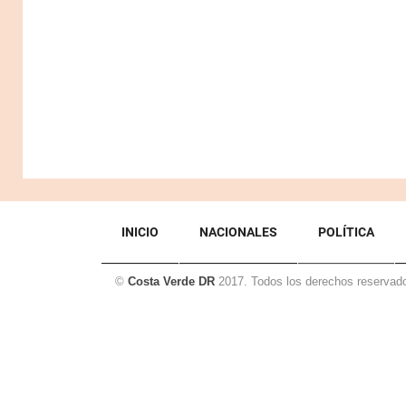
INICIO
NACIONALES
POLÍTICA
©
Costa Verde DR
2017. Todos los derechos reservad