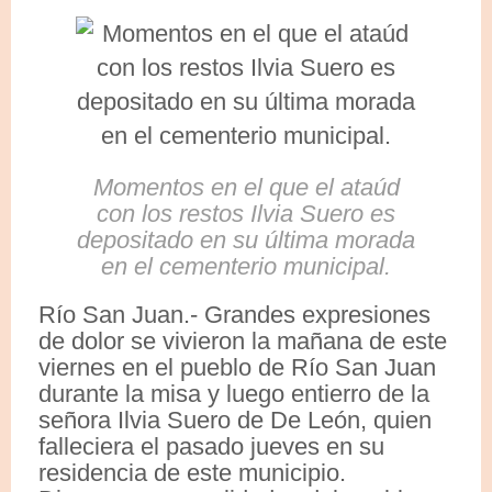
Momentos en el que el ataúd
con los restos Ilvia Suero es
depositado en su última morada
en el cementerio municipal.
Río San Juan.- Grandes expresiones
de dolor se vivieron la mañana de este
viernes en el pueblo de Río San Juan
durante la misa y luego entierro de la
señora Ilvia Suero de De León, quien
falleciera el pasado jueves en su
residencia de este municipio.