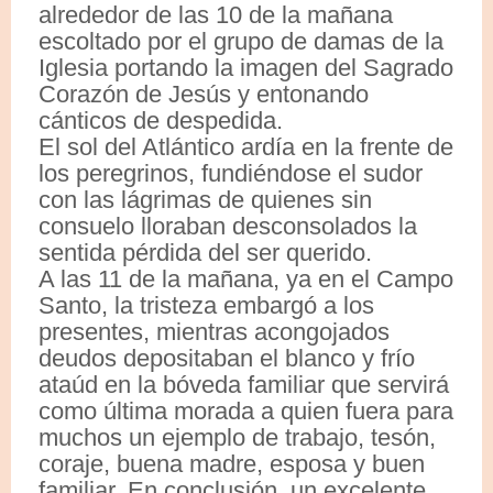
alrededor de las 10 de la mañana
escoltado por el grupo de damas de la
Iglesia portando la imagen del Sagrado
Corazón de Jesús y entonando
cánticos de despedida.
El sol del Atlántico ardía en la frente de
los peregrinos, fundiéndose el sudor
con las lágrimas de quienes sin
consuelo lloraban desconsolados la
sentida pérdida del ser querido.
A las 11 de la mañana, ya en el Campo
Santo, la tristeza embargó a los
presentes, mientras acongojados
deudos depositaban el blanco y frío
ataúd en la bóveda familiar que servirá
como última morada a quien fuera para
muchos un ejemplo de trabajo, tesón,
coraje, buena madre, esposa y buen
familiar. En conclusión, un excelente