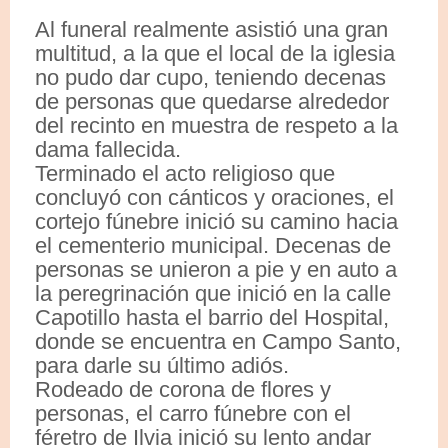
Al funeral realmente asistió una gran
multitud, a la que el local de la iglesia
no pudo dar cupo, teniendo decenas
de personas que quedarse alrededor
del recinto en muestra de respeto a la
dama fallecida.
Terminado el acto religioso que
concluyó con cánticos y oraciones, el
cortejo fúnebre inició su camino hacia
el cementerio municipal. Decenas de
personas se unieron a pie y en auto a
la peregrinación que inició en la calle
Capotillo hasta el barrio del Hospital,
donde se encuentra en Campo Santo,
para darle su último adiós.
Rodeado de corona de flores y
personas, el carro fúnebre con el
féretro de Ilvia inició su lento andar