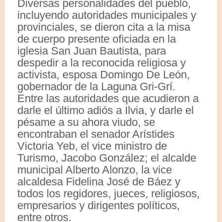
Diversas personalidades del pueblo,
incluyendo autoridades municipales y
provinciales, se dieron cita a la misa
de cuerpo presente oficiada en la
iglesia San Juan Bautista, para
despedir a la reconocida religiosa y
activista, esposa Domingo De León,
gobernador de la Laguna Gri-Grí.
Entre las autoridades que acudieron a
darle el último adiós a Ilvia, y darle el
pésame a su ahora viudo, se
encontraban el senador Arístides
Victoria Yeb, el vice ministro de
Turismo, Jacobo González; el alcalde
municipal Alberto Alonzo, la vice
alcaldesa Fidelina José de Báez y
todos los regidores, jueces, religiosos,
empresarios y dirigentes políticos,
entre otros.