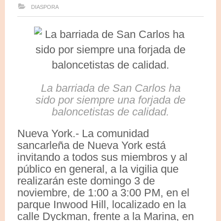
DIASPORA
La barriada de San Carlos ha
sido por siempre una forjada de
baloncetistas de calidad.
Nueva York.- La comunidad
sancarleña de Nueva York está
invitando a todos sus miembros y al
público en general, a la vigilia que
realizarán este domingo 3 de
noviembre, de 1:00 a 3:00 PM, en el
parque Inwood Hill, localizado en la
calle Dyckman, frente a la Marina, en