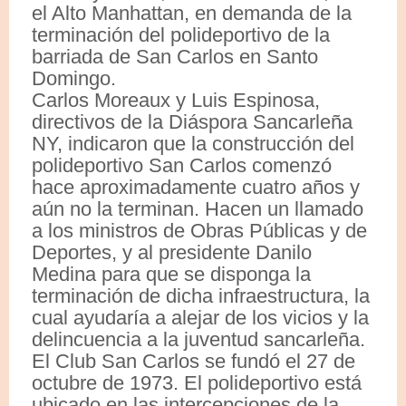
el Alto Manhattan, en demanda de la
terminación del polideportivo de la
barriada de San Carlos en Santo
Domingo.
Carlos Moreaux y Luis Espinosa,
directivos de la Diáspora Sancarleña
NY, indicaron que la construcción del
polideportivo San Carlos comenzó
hace aproximadamente cuatro años y
aún no la terminan. Hacen un llamado
a los ministros de Obras Públicas y de
Deportes, y al presidente Danilo
Medina para que se disponga la
terminación de dicha infraestructura, la
cual ayudaría a alejar de los vicios y la
delincuencia a la juventud sancarleña.
El Club San Carlos se fundó el 27 de
octubre de 1973. El polideportivo está
ubicado en las intercepciones de la