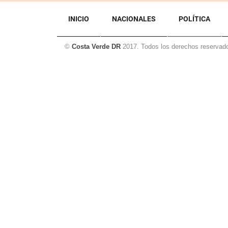
INICIO
NACIONALES
POLÍTICA
©
Costa Verde DR
2017. Todos los derechos reservad