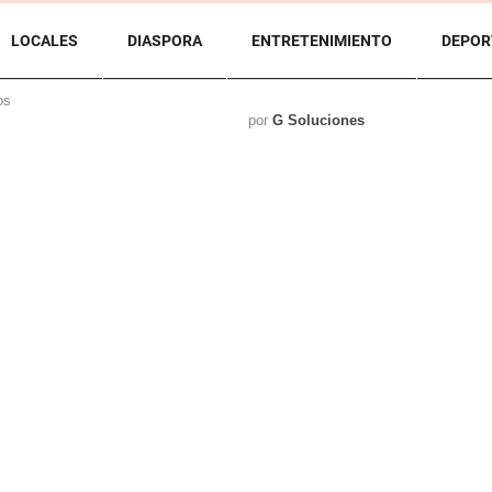
LOCALES
DIASPORA
ENTRETENIMIENTO
DEPOR
os
por
G Soluciones