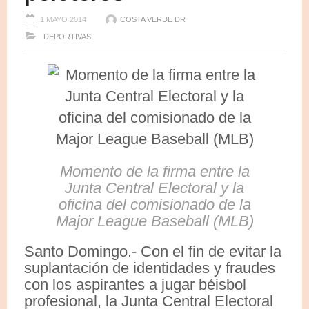
1 MAYO 2014
COSTA VERDE DR
DEPORTIVAS
Momento de la firma entre la
Junta Central Electoral y la
oficina del comisionado de la
Major League Baseball (MLB)
Santo Domingo.- Con el fin de evitar la
suplantación de identidades y fraudes
con los aspirantes a jugar béisbol
profesional, la Junta Central Electoral