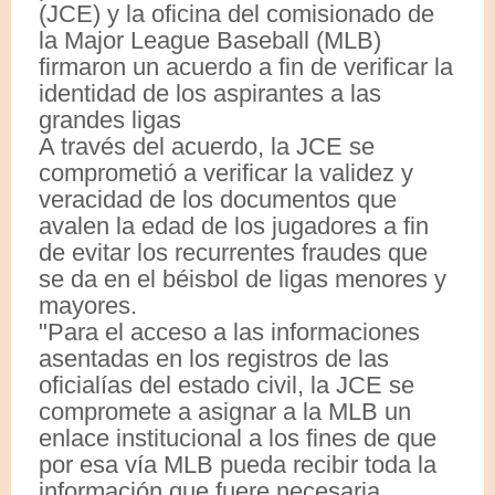
(JCE) y la oficina del comisionado de
la Major League Baseball (MLB)
firmaron un acuerdo a fin de verificar la
identidad de los aspirantes a las
grandes ligas
A través del acuerdo, la JCE se
comprometió a verificar la validez y
veracidad de los documentos que
avalen la edad de los jugadores a fin
de evitar los recurrentes fraudes que
se da en el béisbol de ligas menores y
mayores.
"Para el acceso a las informaciones
asentadas en los registros de las
oficialías del estado civil, la JCE se
compromete a asignar a la MLB un
enlace institucional a los fines de que
por esa vía MLB pueda recibir toda la
información que fuere necesaria