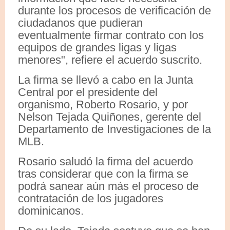
durante los procesos de verificación de
ciudadanos que pudieran
eventualmente firmar contrato con los
equipos de grandes ligas y ligas
menores", refiere el acuerdo suscrito.
La firma se llevó a cabo en la Junta
Central por el presidente del
organismo, Roberto Rosario, y por
Nelson Tejada Quiñones, gerente del
Departamento de Investigaciones de la
MLB.
Rosario saludó la firma del acuerdo
tras considerar que con la firma se
podrá sanear aún más el proceso de
contratación de los jugadores
dominicanos.