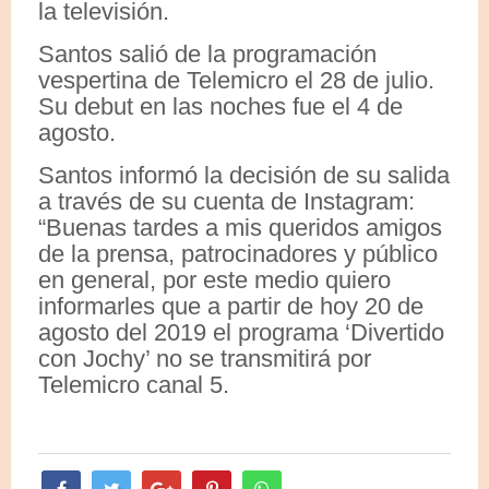
la televisión.
Santos salió de la programación
vespertina de Telemicro el 28 de julio.
Su debut en las noches fue el 4 de
agosto.
Santos informó la decisión de su salida
a través de su cuenta de Instagram:
“Buenas tardes a mis queridos amigos
de la prensa, patrocinadores y público
en general, por este medio quiero
informarles que a partir de hoy 20 de
agosto del 2019 el programa ‘Divertido
con Jochy’ no se transmitirá por
Telemicro canal 5.