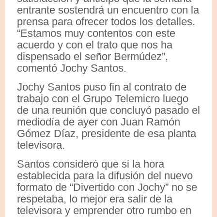
entrante sostendrá un encuentro con la
prensa para ofrecer todos los detalles.
“Estamos muy contentos con este
acuerdo y con el trato que nos ha
dispensado el señor Bermúdez”,
comentó Jochy Santos.
Jochy Santos puso fin al contrato de
trabajo con el Grupo Telemicro luego
de una reunión que concluyó pasado el
mediodía de ayer con Juan Ramón
Gómez Díaz, presidente de esa planta
televisora.
Santos consideró que si la hora
establecida para la difusión del nuevo
formato de “Divertido con Jochy” no se
respetaba, lo mejor era salir de la
televisora y emprender otro rumbo en