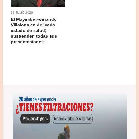
18 JULIO 2026
El Mayimbe Fernando
Villalona en delicado
estado de salud;
suspenden todas sus
presentaciones