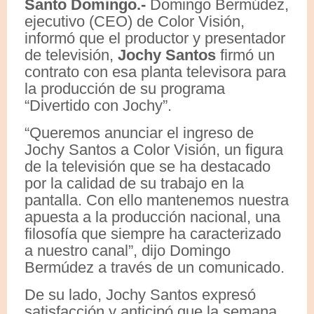
Santo Domingo.-
Domingo Bermúdez,
ejecutivo (CEO) de Color Visión,
informó que el productor y presentador
de televisión,
Jochy Santos
firmó un
contrato con esa planta televisora para
la producción de su programa
“Divertido con Jochy”.
“Queremos anunciar el ingreso de
Jochy Santos a Color Visión, un figura
de la televisión que se ha destacado
por la calidad de su trabajo en la
pantalla. Con ello mantenemos nuestra
apuesta a la producción nacional, una
filosofía que siempre ha caracterizado
a nuestro canal”, dijo Domingo
Bermúdez a través de un comunicado.
De su lado, Jochy Santos expresó
satisfacción y anticipó que la semana