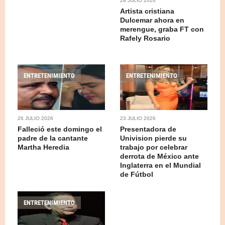
28 JULIO 2026
Artista cristiana
Dulcemar ahora en
merengue, graba FT con
Rafely Rosario
ENTRETENIMIENTO
ENTRETENIMIENTO
26 JULIO 2026
23 JULIO 2026
Falleció este domingo el
Presentadora de
padre de la cantante
Univision pierde su
Martha Heredia
trabajo por celebrar
derrota de México ante
Inglaterra en el Mundial
de Fútbol
ENTRETENIMIENTO