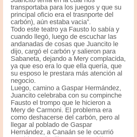
transportaba para los juegos y que su
principal oficio era el trasnporte del
carbón), aún estaba vacia”.
Todo este teatro ya Fausto lo sabía y
cuando llegó, luego de escuchar las
andanadas de cosas que Juancito le
dijo, cargó el carbón y salieron para
Sabaneta, dejando a Mery complacida,
ya que eso era lo que ella quería, que
su esposo le prestara más atención al
negocio.
Luego, camino a Gaspar Hermández,
Juancito celebraba con su compinche
Fausto el trompo que le hicieron a
Mery de Carmoni. El problema era
como deshacerse del carbón, pero al
llegar al poblado de Gaspar
Hernández, a Canaán se le ocurrió