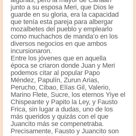
junto a su esposa Meri, que Dios le
guarde en su gloria, era la capacidad
que tenía esta pareja para albergar
mozalbetes del pueblo y emplearlo
como muchachos de manda’o en los
diversos negocios en que ambos
incursionaron.
Entre los jóvenes que en aquella
época se criaron donde Juan y Meri
podemos citar al popular Papo
Méndez, Papulín, Zurun Arias,
Perucho, Cibao, Elías Gil, Valerio,
Marino Flete, Sucre, los eternos Yiye el
Chispeante y Papito la Ley, y Fausto
Frica, sin lugar a dudas, uno de los
más queridos y quizás con el que
Juancito más se compenetraba.
Precisamente, Fausto y Juancito son