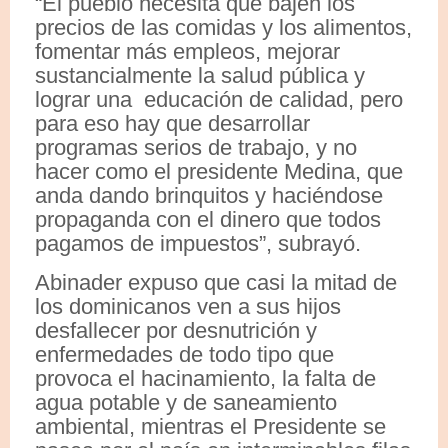
“El pueblo necesita que bajen los
precios de las comidas y los alimentos,
fomentar más empleos, mejorar
sustancialmente la salud pública y
lograr una educación de calidad, pero
para eso hay que desarrollar
programas serios de trabajo, y no
hacer como el presidente Medina, que
anda dando brinquitos y haciéndose
propaganda con el dinero que todos
pagamos de impuestos”, subrayó.
Abinader expuso que casi la mitad de
los dominicanos ven a sus hijos
desfallecer por desnutrición y
enfermedades de todo tipo que
provoca el hacinamiento, la falta de
agua potable y de saneamiento
ambiental, mientras el Presidente se