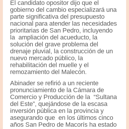
El candidato opositor dijo que el
gobierno del cambio especializará una
parte significativa del presupuesto
nacional para atender las necesidades
prioritarias de San Pedro, incluyendo
la ampliación del acueducto, la
solución del grave problema del
drenaje pluvial, la construcción de un
nuevo mercado público, la
rehabilitación del muelle y el
remozamiento del Malecón.
Abinader se refirió a un reciente
pronunciamiento de la Cámara de
Comercio y Producción de la “Sultana
del Este”, quejándose de la escasa
inversión pública en la provincia y
asegurando que en los últimos cinco
años San Pedro de Macorís ha estado