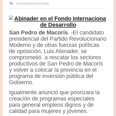
NACIONALES
PORTADA
San Pedro de Macorís
. -El candidato
presidencial del Partido Revolucionario
Moderno y de otras fuerzas políticas
de oposición, Luis Abinader, se
comprometió a rescatar los sectores
productivos de San Pedro de Macorís
y volver a colocar la provincia en el
programa de inversión pública del
Gobierno.
Igualmente anunció que priorizara la
creación de programas especiales
para general empleos dignos y de
calidad para mujeres y jóvenes.