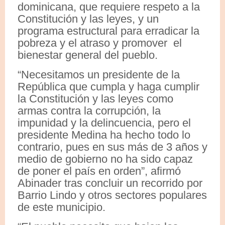
dominicana, que requiere respeto a la
Constitución y las leyes, y un
programa estructural para erradicar la
pobreza y el atraso y promover el
bienestar general del pueblo.
“Necesitamos un presidente de la
República que cumpla y haga cumplir
la Constitución y las leyes como
armas contra la corrupción, la
impunidad y la delincuencia, pero el
presidente Medina ha hecho todo lo
contrario, pues en sus más de 3 años y
medio de gobierno no ha sido capaz
de poner el país en orden”, afirmó
Abinader tras concluir un recorrido por
Barrio Lindo y otros sectores populares
de este municipio.