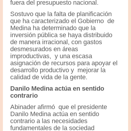
fuera del presupuesto nacional.
Sostuvo que la falta de planificación
que ha caracterizado el Gobierno de
Medina ha determinado que la
inversión pública se haya distribuido
de manera irracional, con gastos
desmesurados en áreas
improductivas, y una escasa
asignación de recursos para apoyar el
desarrollo productivo y mejorar la
calidad de vida de la gente.
Danilo Medina actúa en sentido
contrario
Abinader afirmó que el presidente
Danilo Medina actúa en sentido
contrario a las necesidades
fundamentales de la sociedad