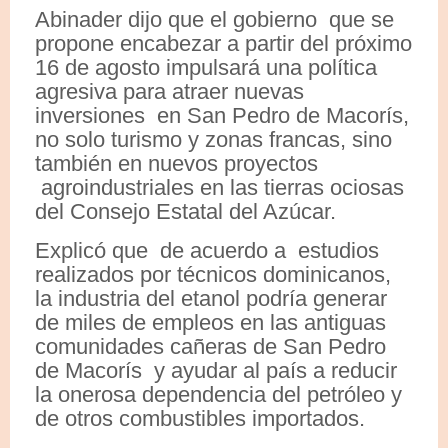
Abinader dijo que el gobierno que se
propone encabezar a partir del próximo
16 de agosto impulsará una política
agresiva para atraer nuevas
inversiones en San Pedro de Macorís,
no solo turismo y zonas francas, sino
también en nuevos proyectos
agroindustriales en las tierras ociosas
del Consejo Estatal del Azúcar.
Explicó que de acuerdo a estudios
realizados por técnicos dominicanos,
la industria del etanol podría generar
de miles de empleos en las antiguas
comunidades cañeras de San Pedro
de Macorís y ayudar al país a reducir
la onerosa dependencia del petróleo y
de otros combustibles importados.