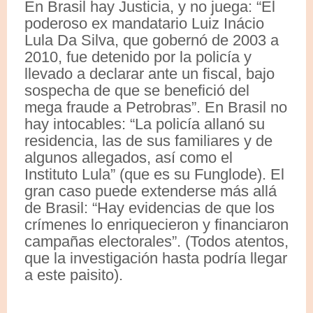
En Brasil hay Justicia, y no juega: “El
poderoso ex mandatario Luiz Inácio
Lula Da Silva, que gobernó de 2003 a
2010, fue detenido por la policía y
llevado a declarar ante un fiscal, bajo
sospecha de que se benefició del
mega fraude a Petrobras”. En Brasil no
hay intocables: “La policía allanó su
residencia, las de sus familiares y de
algunos allegados, así como el
Instituto Lula” (que es su Funglode). El
gran caso puede extenderse más allá
de Brasil: “Hay evidencias de que los
crímenes lo enriquecieron y financiaron
campañas electorales”. (Todos atentos,
que la investigación hasta podría llegar
a este paisito).