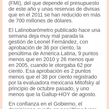
(FMI), del que depende el presupuesto
de este año y unas reservas de divisas
que en el 2011 se han reducido en más
de 700 millones de dólares.
El Latinobarómetro publicado hace una
semana deja muy mal parada la
gestión de Leonel Fernández, con
aprobación de 36 por ciento, la
penúltima de América Latina, 9 puntos
menos que en 2010 y 26 menos que
en 2005, cuando le otorgaba 62 por
ciento. Esa aprobación es 2 puntos
menos que el 38 por ciento registrado
por la evaluadora mexicana Mitofsky al
principio de octubre pasado, y uno
menos que la Gallup-HOY de agosto.
En confianza en el Gobierno, el