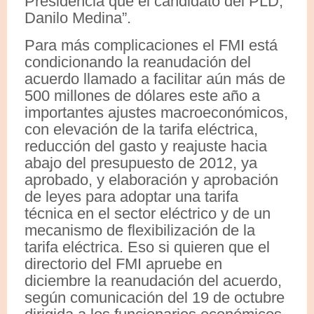
Presidencia que el candidato del PLD,
Danilo Medina”.
Para más complicaciones el FMI está
condicionando la reanudación del
acuerdo llamado a facilitar aún más de
500 millones de dólares este año a
importantes ajustes macroeconómicos,
con elevación de la tarifa eléctrica,
reducción del gasto y reajuste hacia
abajo del presupuesto de 2012, ya
aprobado, y elaboración y aprobación
de leyes para adoptar una tarifa
técnica en el sector eléctrico y de un
mecanismo de flexibilización de la
tarifa eléctrica. Eso si quieren que el
directorio del FMI apruebe en
diciembre la reanudación del acuerdo,
según comunicación del 19 de octubre