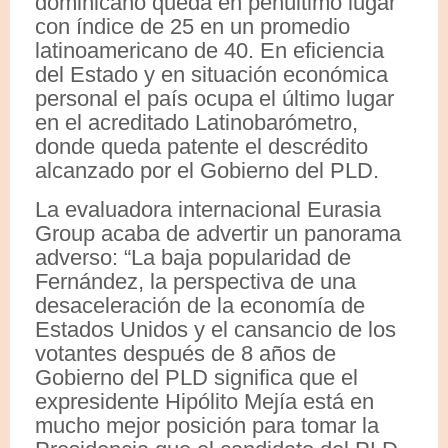
dominicano queda en penúltimo lugar
con índice de 25 en un promedio
latinoamericano de 40. En eficiencia
del Estado y en situación económica
personal el país ocupa el último lugar
en el acreditado Latinobarómetro,
donde queda patente el descrédito
alcanzado por el Gobierno del PLD.
La evaluadora internacional Eurasia
Group acaba de advertir un panorama
adverso: “La baja popularidad de
Fernández, la perspectiva de una
desaceleración de la economía de
Estados Unidos y el cansancio de los
votantes después de 8 años de
Gobierno del PLD significa que el
expresidente Hipólito Mejía está en
mucho mejor posición para tomar la