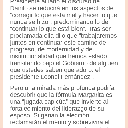
Presidente al lado el discurso de
Danilo se reducirá en los aspectos de
“corregir lo que está mal y hacer lo que
nunca se hizo”, predominando lo de
“continuar lo que está bien”. Tras ser
proclamada ella dijo que “trabajaremos
juntos en continuar este camino de
progreso, de modernidad y de
institucionalidad que hemos estado
transitando bajo el Gobierno de alguien
que ustedes saben que adoro: el
presidente Leonel Fernández”.
Pero una mirada más profunda podría
descubrir que la fórmula Margarita es
una “jugada capicúa” que invierte al
fortalecimiento del liderazgo de su
esposo. Si ganan la elección
reclamarán el mérito y sobrevivirá el