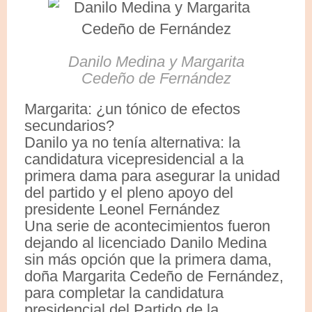
Danilo Medina y Margarita
Cedeño de Fernández
Margarita: ¿un tónico de efectos
secundarios?
Danilo ya no tenía alternativa: la
candidatura vicepresidencial a la
primera dama para asegurar la unidad
del partido y el pleno apoyo del
presidente Leonel Fernández
Una serie de acontecimientos fueron
dejando al licenciado Danilo Medina
sin más opción que la primera dama,
doña Margarita Cedeño de Fernández,
para completar la candidatura
presidencial del Partido de la