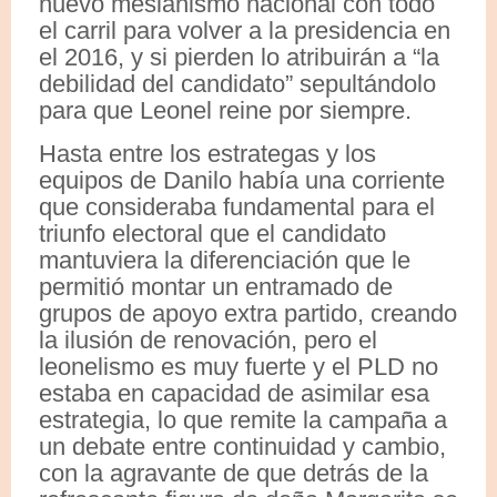
nuevo mesianismo nacional con todo
el carril para volver a la presidencia en
el 2016, y si pierden lo atribuirán a “la
debilidad del candidato” sepultándolo
para que Leonel reine por siempre.
Hasta entre los estrategas y los
equipos de Danilo había una corriente
que consideraba fundamental para el
triunfo electoral que el candidato
mantuviera la diferenciación que le
permitió montar un entramado de
grupos de apoyo extra partido, creando
la ilusión de renovación, pero el
leonelismo es muy fuerte y el PLD no
estaba en capacidad de asimilar esa
estrategia, lo que remite la campaña a
un debate entre continuidad y cambio,
con la agravante de que detrás de la