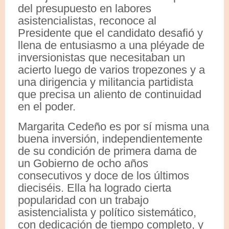
del presupuesto en labores
asistencialistas, reconoce al
Presidente que el candidato desafió y
llena de entusiasmo a una pléyade de
inversionistas que necesitaban un
acierto luego de varios tropezones y a
una dirigencia y militancia partidista
que precisa un aliento de continuidad
en el poder.
Margarita Cedeño es por sí misma una
buena inversión, independientemente
de su condición de primera dama de
un Gobierno de ocho años
consecutivos y doce de los últimos
dieciséis. Ella ha logrado cierta
popularidad con un trabajo
asistencialista y político sistemático,
con dedicación de tiempo completo, y