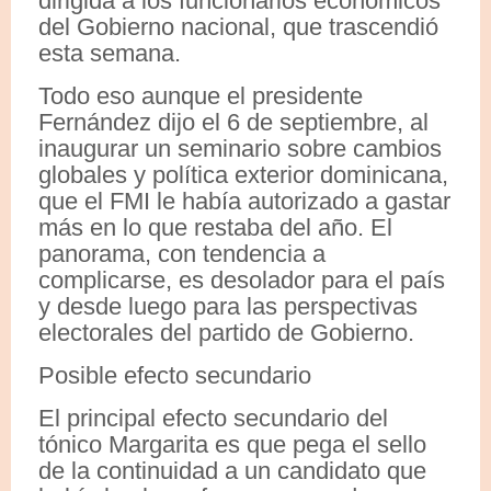
dirigida a los funcionarios económicos
del Gobierno nacional, que trascendió
esta semana.
Todo eso aunque el presidente
Fernández dijo el 6 de septiembre, al
inaugurar un seminario sobre cambios
globales y política exterior dominicana,
que el FMI le había autorizado a gastar
más en lo que restaba del año. El
panorama, con tendencia a
complicarse, es desolador para el país
y desde luego para las perspectivas
electorales del partido de Gobierno.
Posible efecto secundario
El principal efecto secundario del
tónico Margarita es que pega el sello
de la continuidad a un candidato que