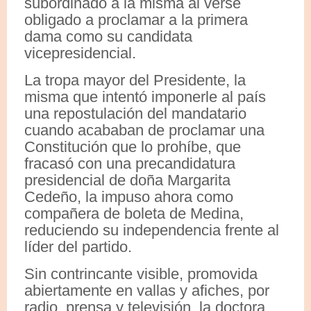
subordinado a la misma al verse
obligado a proclamar a la primera
dama como su candidata
vicepresidencial.
La tropa mayor del Presidente, la
misma que intentó imponerle al país
una repostulación del mandatario
cuando acababan de proclamar una
Constitución que lo prohíbe, que
fracasó con una precandidatura
presidencial de doña Margarita
Cedeño, la impuso ahora como
compañera de boleta de Medina,
reduciendo su independencia frente al
líder del partido.
Sin contrincante visible, promovida
abiertamente en vallas y afiches, por
radio, prensa y televisión, la doctora