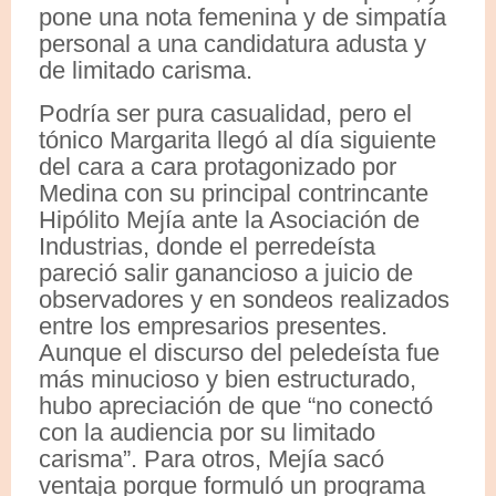
pone una nota femenina y de simpatía
personal a una candidatura adusta y
de limitado carisma.
Podría ser pura casualidad, pero el
tónico Margarita llegó al día siguiente
del cara a cara protagonizado por
Medina con su principal contrincante
Hipólito Mejía ante la Asociación de
Industrias, donde el perredeísta
pareció salir ganancioso a juicio de
observadores y en sondeos realizados
entre los empresarios presentes.
Aunque el discurso del peledeísta fue
más minucioso y bien estructurado,
hubo apreciación de que “no conectó
con la audiencia por su limitado
carisma”. Para otros, Mejía sacó
ventaja porque formuló un programa