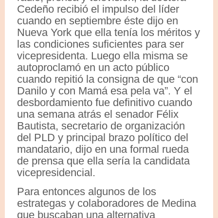
Cedeño recibió el impulso del líder
cuando en septiembre éste dijo en
Nueva York que ella tenía los méritos y
las condiciones suficientes para ser
vicepresidenta. Luego ella misma se
autoproclamó en un acto público
cuando repitió la consigna de que “con
Danilo y con Mamá esa pela va”. Y el
desbordamiento fue definitivo cuando
una semana atrás el senador Félix
Bautista, secretario de organización
del PLD y principal brazo político del
mandatario, dijo en una formal rueda
de prensa que ella sería la candidata
vicepresidencial.
Para entonces algunos de los
estrategas y colaboradores de Medina
que buscaban una alternativa