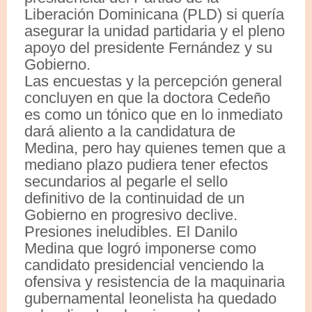
Liberación Dominicana (PLD) si quería
asegurar la unidad partidaria y el pleno
apoyo del presidente Fernández y su
Gobierno.
Las encuestas y la percepción general
concluyen en que la doctora Cedeño
es como un tónico que en lo inmediato
dará aliento a la candidatura de
Medina, pero hay quienes temen que a
mediano plazo pudiera tener efectos
secundarios al pegarle el sello
definitivo de la continuidad de un
Gobierno en progresivo declive.
Presiones ineludibles. El Danilo
Medina que logró imponerse como
candidato presidencial venciendo la
ofensiva y resistencia de la maquinaria
gubernamental leonelista ha quedado