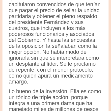
capitularon convencidos de que tenían
que pagar el precio de sellar la unidad
partidaria y obtener el pleno respaldo
del presidente Fernández y sus
cuadros, que incluyen a los más
poderosos funcionarios y asociados
del Gobierno. Y hasta las encuestas
de la oposición la señalaban como la
mejor opción. No había modo de
ignorarla sin que se interpretara como
un desplante al líder. Se le proclamó
de repente, con el menor protocolo,
como quien apura un medicamento
amargo.
Lo bueno de la inversión. Ella es como
un tónico de triple acción, porque
integra a una primera dama que ha
manejado miles de millones de pesos