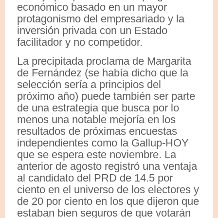
económico basado en un mayor
protagonismo del empresariado y la
inversión privada con un Estado
facilitador y no competidor.
La precipitada proclama de Margarita
de Fernández (se había dicho que la
selección sería a principios del
próximo año) puede también ser parte
de una estrategia que busca por lo
menos una notable mejoría en los
resultados de próximas encuestas
independientes como la Gallup-HOY
que se espera este noviembre. La
anterior de agosto registró una ventaja
al candidato del PRD de 14.5 por
ciento en el universo de los electores y
de 20 por ciento en los que dijeron que
estaban bien seguros de que votarán