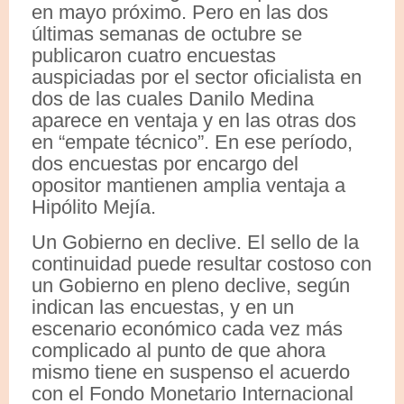
en mayo próximo. Pero en las dos
últimas semanas de octubre se
publicaron cuatro encuestas
auspiciadas por el sector oficialista en
dos de las cuales Danilo Medina
aparece en ventaja y en las otras dos
en “empate técnico”. En ese período,
dos encuestas por encargo del
opositor mantienen amplia ventaja a
Hipólito Mejía.
Un Gobierno en declive. El sello de la
continuidad puede resultar costoso con
un Gobierno en pleno declive, según
indican las encuestas, y en un
escenario económico cada vez más
complicado al punto de que ahora
mismo tiene en suspenso el acuerdo
con el Fondo Monetario Internacional