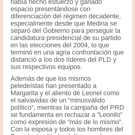
había hecho esfuerzo y ganado
espacio presentándose con
diferenciación del régimen decadente,
especialmente desde que Medina se
separó del Gobierno para perseguir la
candidatura presidencial de su partido
en las elecciones del 2004, lo que
terminó en una agria confrontación que
distanció a los dos líderes del PLD y
sus respectivos equipos.
Además de que los mismos
peledeístas han presentado a
Margarita y el aliento de Leonel como
el salvavidas de un “minusválido
político”, mientras la campaña del PRD
se fundamenta en rechazar a ”Leonilo”
como expresión de “más de lo mismo”.
Con la esposa y todos los hombres del