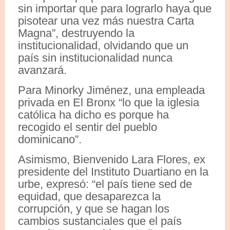
sin importar que para lograrlo haya que
pisotear una vez más nuestra Carta
Magna”, destruyendo la
institucionalidad, olvidando que un
país sin institucionalidad nunca
avanzará.
Para Minorky Jiménez, una empleada
privada en El Bronx “lo que la iglesia
católica ha dicho es porque ha
recogido el sentir del pueblo
dominicano”.
Asimismo, Bienvenido Lara Flores, ex
presidente del Instituto Duartiano en la
urbe, expresó: “el país tiene sed de
equidad, que desaparezca la
corrupción, y que se hagan los
cambios sustanciales que el país