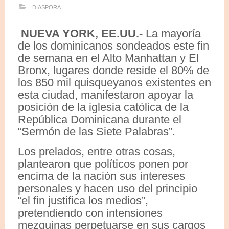
DIASPORA
NUEVA YORK, EE.UU.-
La mayoría
de los dominicanos sondeados este fin
de semana en el Alto Manhattan y El
Bronx, lugares donde reside el 80% de
los 850 mil quisqueyanos existentes en
esta ciudad, manifestaron apoyar la
posición de la iglesia católica de la
República Dominicana durante el
“Sermón de las Siete Palabras”.
Los prelados, entre otras cosas,
plantearon que políticos ponen por
encima de la nación sus intereses
personales y hacen uso del principio
“el fin justifica los medios”,
pretendiendo con intensiones
mezquinas perpetuarse en sus cargos