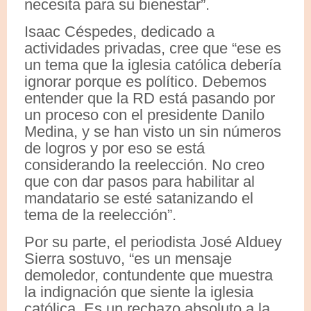
necesita para su bienestar”.
Isaac Céspedes, dedicado a
actividades privadas, cree que “ese es
un tema que la iglesia católica debería
ignorar porque es político. Debemos
entender que la RD está pasando por
un proceso con el presidente Danilo
Medina, y se han visto un sin números
de logros y por eso se está
considerando la reelección. No creo
que con dar pasos para habilitar al
mandatario se esté satanizando el
tema de la reelección”.
Por su parte, el periodista José Alduey
Sierra sostuvo, “es un mensaje
demoledor, contundente que muestra
la indignación que siente la iglesia
católica. Es un rechazo absoluto a la