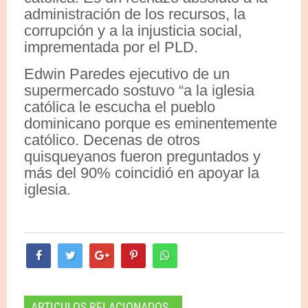
administración de los recursos, la
corrupción y a la injusticia social,
imprementada por el PLD.
Edwin Paredes ejecutivo de un
supermercado sostuvo “a la iglesia
católica le escucha el pueblo
dominicano porque es eminentemente
católico. Decenas de otros
quisqueyanos fueron preguntados y
más del 90% coincidió en apoyar la
iglesia.
ARTICULOS RELACIONADOS