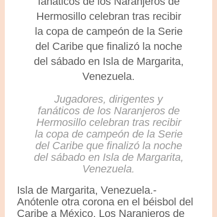
Jugadores, dirigentes y
fanáticos de los Naranjeros de
Hermosillo celebran tras recibir
la copa de campeón de la Serie
del Caribe que finalizó la noche
del sábado en Isla de Margarita,
Venezuela.
Isla de Margarita, Venezuela.-
Anótenle otra corona en el béisbol del
Caribe a México. Los Naranjeros de