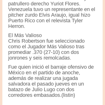
patrullero derecho Yuriot Flores.
Venezuela tuvo un representante en el
pitcher zurdo Elvis Araujo, igual hizo
Puerto Rico con el relevista Tyler
Herron.
El Más Valioso
Chris Robertson fue seleccionado
como el Jugador Más Valioso tras
promediar .370 (27-10) con dos
jonrones y seis remolcadas.
Fue quien inició el barraje ofensivo de
México en el partido de anoche,
además de realizar una jugada
salvadora el pasado jueves en un
batazo de Julio Lugo con dos
corredores embasados.(listin)