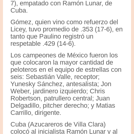
7), empatado con Ramón Lunar, de
Cuba.
Gómez, quien vino como refuerzo del
Licey, tuvo promedio de .353 (17-6), en
tanto que Paulino registró un
respetable .429 (14-6).
Los campeones de México fueron los
que colocaron la mayor cantidad de
peloteros en el equipo de estrellas con
seis: Sebastián Valle, receptor;
Yunesky Sánchez, antesalista; Jon
Weber, jardinero izquierdo; Chris
Robertson, patrullero central; Juan
Delgadillo, pitcher derecho; y Matias
Carrillo, dirigente.
Cuba (Azucareros de Villa Clara)
colocó al inicialista Ramón Lunar y al